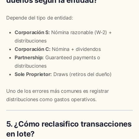
dueños según la entidad?
Depende del tipo de entidad:
Corporación S:
Nómina razonable (W-2) +
distribuciones
Corporación C:
Nómina + dividendos
Partnership:
Guaranteed payments o
distribuciones
Sole Proprietor:
Draws (retiros del dueño)
Uno de los errores más comunes es registrar
distribuciones como gastos operativos.
5. ¿Cómo reclasifico transacciones
en lote?