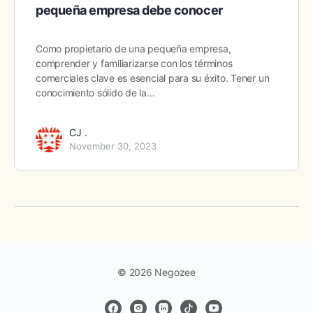
pequeña empresa debe conocer
Como propietario de una pequeña empresa,
comprender y familiarizarse con los términos
comerciales clave es esencial para su éxito. Tener un
conocimiento sólido de la…
CJ .
November 30, 2023
© 2026 Negozee