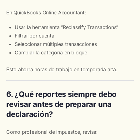
En QuickBooks Online Accountant:
Usar la herramienta “Reclassify Transactions”
Filtrar por cuenta
Seleccionar múltiples transacciones
Cambiar la categoría en bloque
Esto ahorra horas de trabajo en temporada alta.
6. ¿Qué reportes siempre debo
revisar antes de preparar una
declaración?
Como profesional de impuestos, revisa: