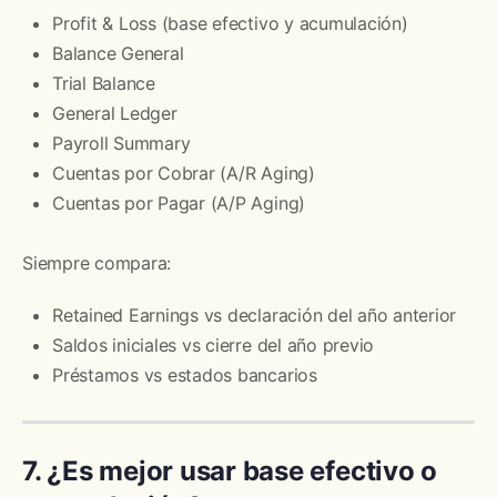
Profit & Loss (base efectivo y acumulación)
Balance General
Trial Balance
General Ledger
Payroll Summary
Cuentas por Cobrar (A/R Aging)
Cuentas por Pagar (A/P Aging)
Siempre compara:
Retained Earnings vs declaración del año anterior
Saldos iniciales vs cierre del año previo
Préstamos vs estados bancarios
7. ¿Es mejor usar base efectivo o