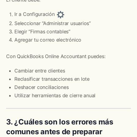
Ir a Configuración
Seleccionar “Administrar usuarios”
Elegir “Firmas contables”
Agregar tu correo electrónico
Con QuickBooks Online Accountant puedes:
Cambiar entre clientes
Reclasificar transacciones en lote
Deshacer conciliaciones
Utilizar herramientas de cierre anual
3. ¿Cuáles son los errores más
comunes antes de preparar