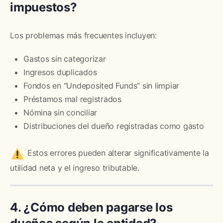
impuestos?
Los problemas más frecuentes incluyen:
Gastos sin categorizar
Ingresos duplicados
Fondos en “Undeposited Funds” sin limpiar
Préstamos mal registrados
Nómina sin conciliar
Distribuciones del dueño registradas como gasto
Estos errores pueden alterar significativamente la
utilidad neta y el ingreso tributable.
4. ¿Cómo deben pagarse los