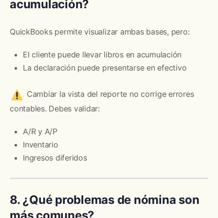
acumulación?
QuickBooks permite visualizar ambas bases, pero:
El cliente puede llevar libros en acumulación
La declaración puede presentarse en efectivo
Cambiar la vista del reporte no corrige errores
contables. Debes validar:
A/R y A/P
Inventario
Ingresos diferidos
8. ¿Qué problemas de nómina son
más comunes?