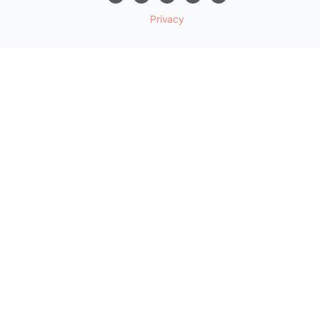
Privacy