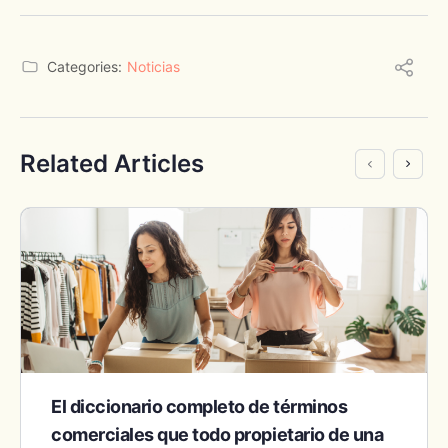
Categories:
Noticias
Related Articles
El diccionario completo de términos
comerciales que todo propietario de una