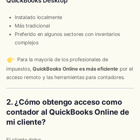
QuickBooks Desktop
Instalado localmente
Más tradicional
Preferido en algunos sectores con inventarios
complejos
Para la mayoría de los profesionales de
impuestos,
QuickBooks Online es más eficiente
por el
acceso remoto y las herramientas para contadores.
2. ¿Cómo obtengo acceso como
contador al QuickBooks Online de
mi cliente?
El cliente debe: