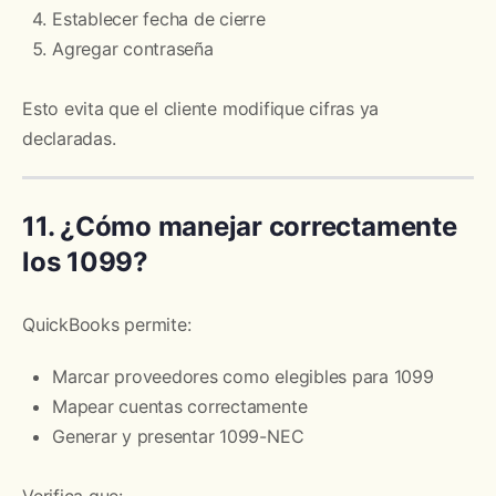
Establecer fecha de cierre
Agregar contraseña
Esto evita que el cliente modifique cifras ya
declaradas.
11. ¿Cómo manejar correctamente
los 1099?
QuickBooks permite:
Marcar proveedores como elegibles para 1099
Mapear cuentas correctamente
Generar y presentar 1099-NEC