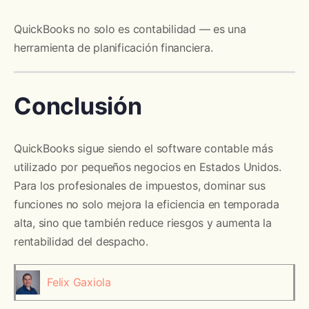
QuickBooks no solo es contabilidad — es una
herramienta de planificación financiera.
Conclusión
QuickBooks sigue siendo el software contable más
utilizado por pequeños negocios en Estados Unidos.
Para los profesionales de impuestos, dominar sus
funciones no solo mejora la eficiencia en temporada
alta, sino que también reduce riesgos y aumenta la
rentabilidad del despacho.
Felix Gaxiola