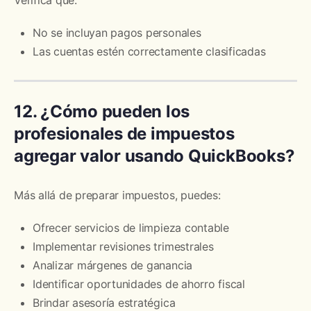
Verifica que:
No se incluyan pagos personales
Las cuentas estén correctamente clasificadas
12. ¿Cómo pueden los
profesionales de impuestos
agregar valor usando QuickBooks?
Más allá de preparar impuestos, puedes:
Ofrecer servicios de limpieza contable
Implementar revisiones trimestrales
Analizar márgenes de ganancia
Identificar oportunidades de ahorro fiscal
Brindar asesoría estratégica