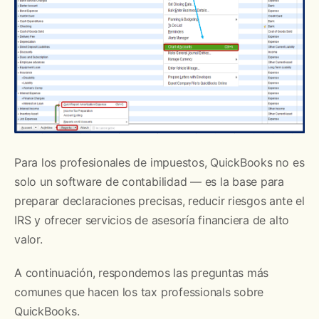
Para los profesionales de impuestos, QuickBooks no es
solo un software de contabilidad — es la base para
preparar declaraciones precisas, reducir riesgos ante el
IRS y ofrecer servicios de asesoría financiera de alto
valor.
A continuación, respondemos las preguntas más
comunes que hacen los tax professionals sobre
QuickBooks.