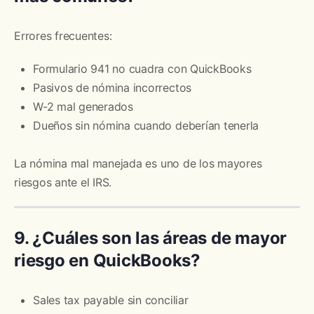
Errores frecuentes:
Formulario 941 no cuadra con QuickBooks
Pasivos de nómina incorrectos
W-2 mal generados
Dueños sin nómina cuando deberían tenerla
La nómina mal manejada es uno de los mayores
riesgos ante el IRS.
9. ¿Cuáles son las áreas de mayor
riesgo en QuickBooks?
Sales tax payable sin conciliar