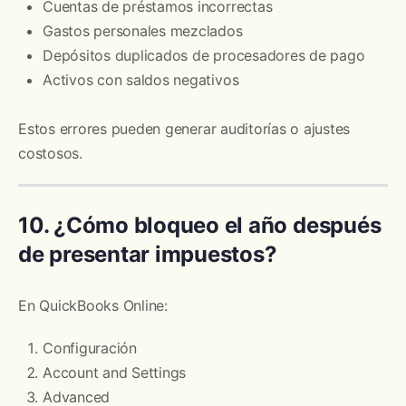
Cuentas de préstamos incorrectas
Gastos personales mezclados
Depósitos duplicados de procesadores de pago
Activos con saldos negativos
Estos errores pueden generar auditorías o ajustes
costosos.
10. ¿Cómo bloqueo el año después
de presentar impuestos?
En QuickBooks Online:
Configuración
Account and Settings
Advanced