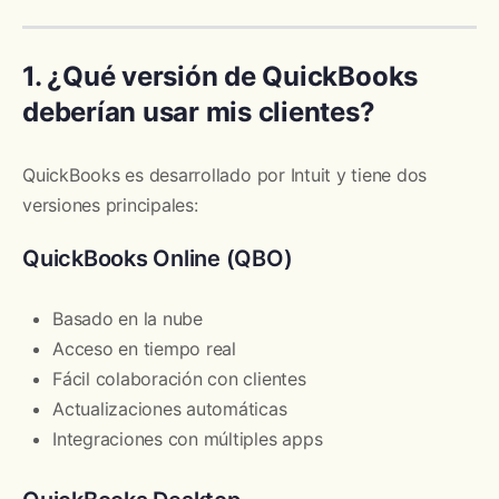
1. ¿Qué versión de QuickBooks
deberían usar mis clientes?
QuickBooks es desarrollado por Intuit y tiene dos
versiones principales:
QuickBooks Online (QBO)
Basado en la nube
Acceso en tiempo real
Fácil colaboración con clientes
Actualizaciones automáticas
Integraciones con múltiples apps