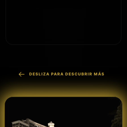
DESLIZA PARA DESCUBRIR MÁS