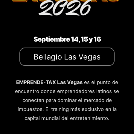
Septiembre 14, 15 y 16
Bellagio Las Vegas
EMPRENDE-TAX Las Vegas
es el punto de
encuentro donde emprendedores latinos se
conectan para dominar el mercado de
impuestos. El training más exclusivo en la
capital mundial del entretenimiento.