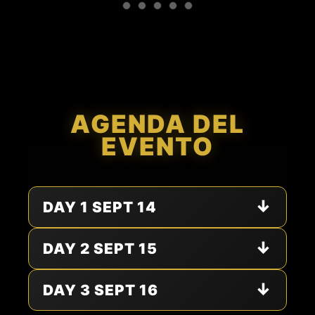
AGENDA DEL
EVENTO
↓
DAY 1 SEPT 14
↓
DAY 2 SEPT 15
↓
DAY 3 SEPT 16