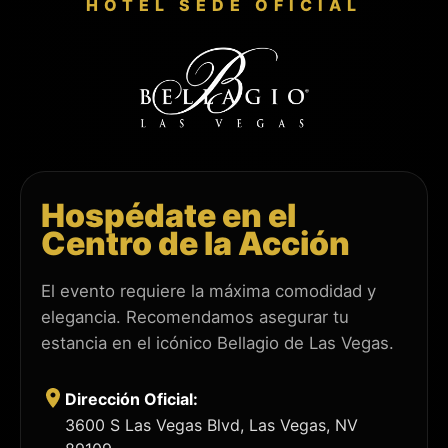
HOTEL SEDE OFICIAL
Hospédate en el
Centro de la Acción
El evento requiere la máxima comodidad y
elegancia. Recomendamos asegurar tu
estancia en el icónico Bellagio de Las Vegas.
Dirección Oficial:
3600 S Las Vegas Blvd, Las Vegas, NV