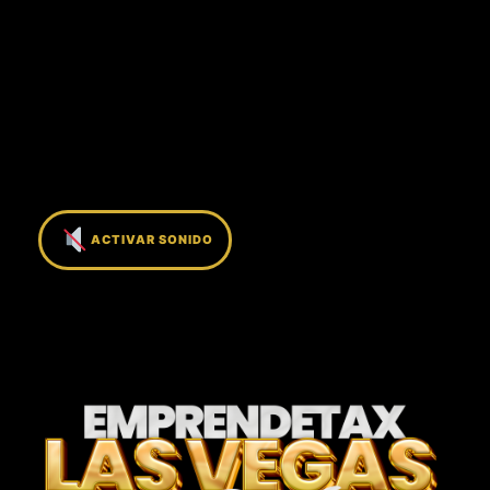
ACTIVAR SONIDO