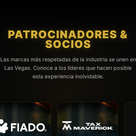
PATROCINADORES &
SOCIOS
Las marcas más respetadas de la industria se unen en
Las Vegas. Conoce a los líderes que hacen posible
esta experiencia inolvidable.