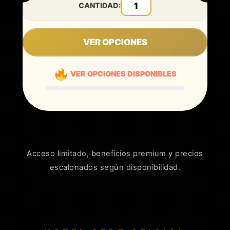
CANTIDAD:
VER OPCIONES
VER OPCIONES DISPONIBLES
Acceso limitado, beneficios premium y precios
escalonados según disponibilidad.