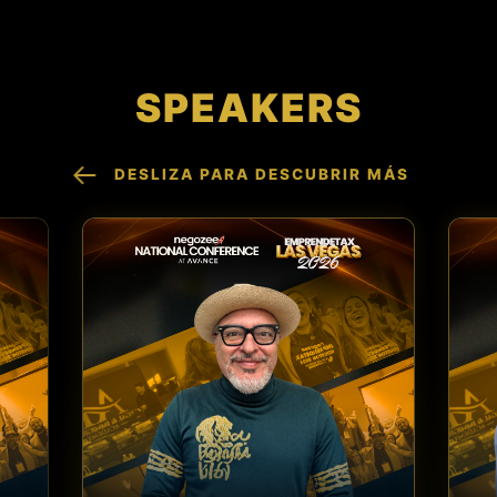
SPEAKERS
DESLIZA PARA DESCUBRIR MÁS