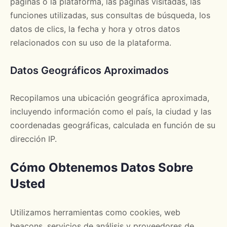
páginas o la plataforma, las páginas visitadas, las
funciones utilizadas, sus consultas de búsqueda, los
datos de clics, la fecha y hora y otros datos
relacionados con su uso de la plataforma.
Datos Geográficos Aproximados
Recopilamos una ubicación geográfica aproximada,
incluyendo información como el país, la ciudad y las
coordenadas geográficas, calculada en función de su
dirección IP.
Cómo Obtenemos Datos Sobre
Usted
Utilizamos herramientas como cookies, web
beacons, servicios de análisis y proveedores de