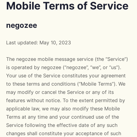
Mobile Terms of Service
negozee
Last updated: May 10, 2023
The negozee mobile message service (the “Service”)
is operated by negozee (“negozee”, “we”, or “us”).
Your use of the Service constitutes your agreement
to these terms and conditions (“Mobile Terms”). We
may modify or cancel the Service or any of its
features without notice. To the extent permitted by
applicable law, we may also modify these Mobile
Terms at any time and your continued use of the
Service following the effective date of any such
changes shall constitute your acceptance of such