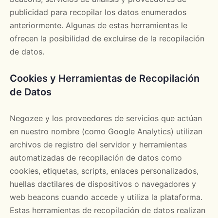
publicidad para recopilar los datos enumerados
anteriormente. Algunas de estas herramientas le
ofrecen la posibilidad de excluirse de la recopilación
de datos.
Cookies y Herramientas de Recopilación
de Datos
Negozee y los proveedores de servicios que actúan
en nuestro nombre (como Google Analytics) utilizan
archivos de registro del servidor y herramientas
automatizadas de recopilación de datos como
cookies, etiquetas, scripts, enlaces personalizados,
huellas dactilares de dispositivos o navegadores y
web beacons cuando accede y utiliza la plataforma.
Estas herramientas de recopilación de datos realizan