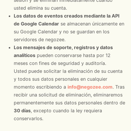
sesión y se eliminan inmediatamente cuando
usted elimina su cuenta.
Los datos de eventos creados mediante la API
de Google Calendar
se almacenan únicamente en
su Google Calendar y no se guardan en los
servidores de negozee.
Los mensajes de soporte, registros y datos
analíticos
pueden conservarse hasta por 12
meses con fines de seguridad y auditoría.
Usted puede solicitar la eliminación de su cuenta
y todos sus datos personales en cualquier
momento escribiendo a
info@negozee.com
. Tras
recibir una solicitud de eliminación, eliminaremos
permanentemente sus datos personales dentro de
30 días
, excepto cuando la ley requiera
conservarlos.