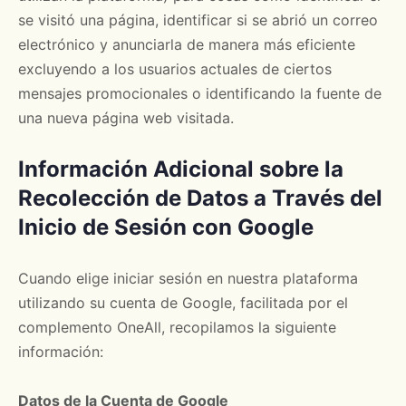
se visitó una página, identificar si se abrió un correo
electrónico y anunciarla de manera más eficiente
excluyendo a los usuarios actuales de ciertos
mensajes promocionales o identificando la fuente de
una nueva página web visitada.
Información Adicional sobre la
Recolección de Datos a Través del
Inicio de Sesión con Google
Cuando elige iniciar sesión en nuestra plataforma
utilizando su cuenta de Google, facilitada por el
complemento OneAll, recopilamos la siguiente
información:
Datos de la Cuenta de Google