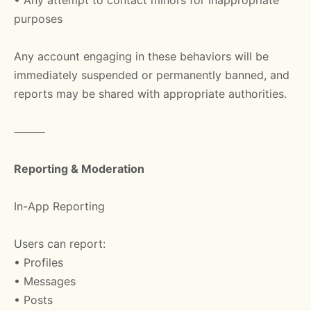
• Any attempt to contact minors for inappropriate
purposes
Any account engaging in these behaviors will be
immediately suspended or permanently banned, and
reports may be shared with appropriate authorities.
⸻
Reporting & Moderation
In-App Reporting
Users can report:
• Profiles
• Messages
• Posts