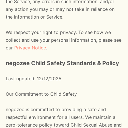
the Service, any errors in such information, and/or
any action you may or may not take in reliance on
the information or Service.
We respect your right to privacy. To see how we
collect and use your personal information, please see
our
Privacy Notice
.
negozee Child Safety Standards & Policy
Last updated: 12/12/2025
Our Commitment to Child Safety
negozee is committed to providing a safe and
respectful environment for all users. We maintain a
zero-tolerance policy toward Child Sexual Abuse and