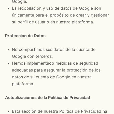
Google.
La recopilación y uso de datos de Google son
únicamente para el propósito de crear y gestionar
su perfil de usuario en nuestra plataforma.
Protección de Datos
No compartimos sus datos de la cuenta de
Google con terceros.
Hemos implementado medidas de seguridad
adecuadas para asegurar la protección de los
datos de su cuenta de Google en nuestra
plataforma.
Actualizaciones de la Política de Privacidad
Esta sección de nuestra Política de Privacidad ha