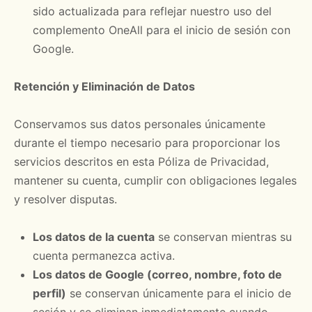
sido actualizada para reflejar nuestro uso del
complemento OneAll para el inicio de sesión con
Google.
Retención y Eliminación de Datos
Conservamos sus datos personales únicamente
durante el tiempo necesario para proporcionar los
servicios descritos en esta Póliza de Privacidad,
mantener su cuenta, cumplir con obligaciones legales
y resolver disputas.
Los datos de la cuenta
se conservan mientras su
cuenta permanezca activa.
Los datos de Google (correo, nombre, foto de
perfil)
se conservan únicamente para el inicio de