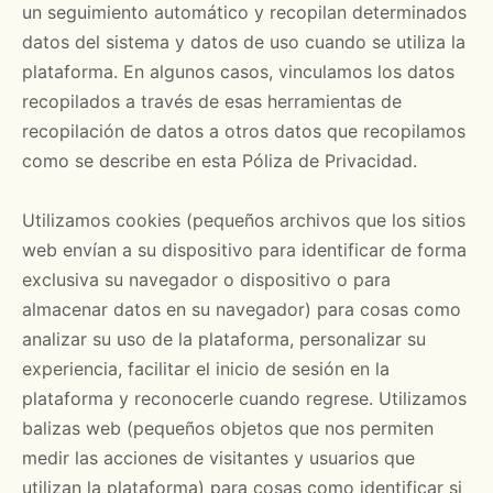
un seguimiento automático y recopilan determinados
datos del sistema y datos de uso cuando se utiliza la
plataforma. En algunos casos, vinculamos los datos
recopilados a través de esas herramientas de
recopilación de datos a otros datos que recopilamos
como se describe en esta Póliza de Privacidad.
Utilizamos cookies (pequeños archivos que los sitios
web envían a su dispositivo para identificar de forma
exclusiva su navegador o dispositivo o para
almacenar datos en su navegador) para cosas como
analizar su uso de la plataforma, personalizar su
experiencia, facilitar el inicio de sesión en la
plataforma y reconocerle cuando regrese. Utilizamos
balizas web (pequeños objetos que nos permiten
medir las acciones de visitantes y usuarios que
utilizan la plataforma) para cosas como identificar si