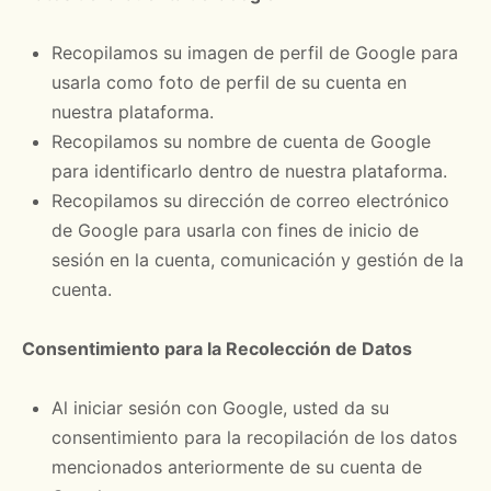
Recopilamos su imagen de perfil de Google para
usarla como foto de perfil de su cuenta en
nuestra plataforma.
Recopilamos su nombre de cuenta de Google
para identificarlo dentro de nuestra plataforma.
Recopilamos su dirección de correo electrónico
de Google para usarla con fines de inicio de
sesión en la cuenta, comunicación y gestión de la
cuenta.
Consentimiento para la Recolección de Datos
Al iniciar sesión con Google, usted da su
consentimiento para la recopilación de los datos
mencionados anteriormente de su cuenta de