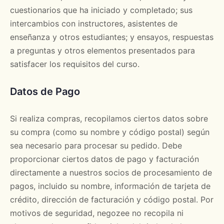
cuestionarios que ha iniciado y completado; sus
intercambios con instructores, asistentes de
enseñanza y otros estudiantes; y ensayos, respuestas
a preguntas y otros elementos presentados para
satisfacer los requisitos del curso.
Datos de Pago
Si realiza compras, recopilamos ciertos datos sobre
su compra (como su nombre y código postal) según
sea necesario para procesar su pedido. Debe
proporcionar ciertos datos de pago y facturación
directamente a nuestros socios de procesamiento de
pagos, incluido su nombre, información de tarjeta de
crédito, dirección de facturación y código postal. Por
motivos de seguridad, negozee no recopila ni