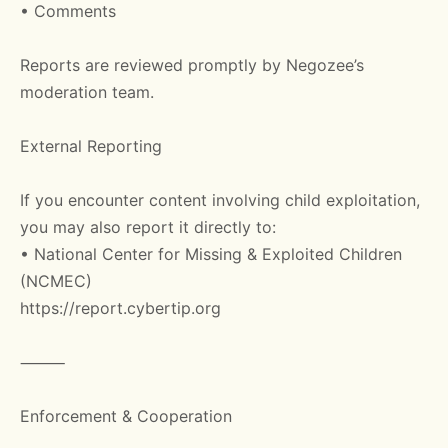
• Comments
Reports are reviewed promptly by Negozee’s
moderation team.
External Reporting
If you encounter content involving child exploitation,
you may also report it directly to:
• National Center for Missing & Exploited Children
(NCMEC)
https://report.cybertip.org
⸻
Enforcement & Cooperation