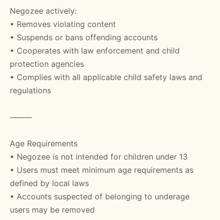
Negozee actively:
• Removes violating content
• Suspends or bans offending accounts
• Cooperates with law enforcement and child
protection agencies
• Complies with all applicable child safety laws and
regulations
⸻
Age Requirements
• Negozee is not intended for children under 13
• Users must meet minimum age requirements as
defined by local laws
• Accounts suspected of belonging to underage
users may be removed