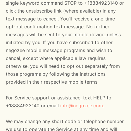
single keyword command STOP to +18884923140 or
click the unsubscribe link (where available) in any
text message to cancel. You’ll receive a one-time
opt-out confirmation text message. No further
messages will be sent to your mobile device, unless
initiated by you. If you have subscribed to other
negozee mobile message programs and wish to
cancel, except where applicable law requires
otherwise, you will need to opt out separately from
those programs by following the instructions
provided in their respective mobile terms.
For Service support or assistance, text HELP to
+18884923140 or email
info@negozee.com
.
We may change any short code or telephone number
we use to operate the Service at any time and will