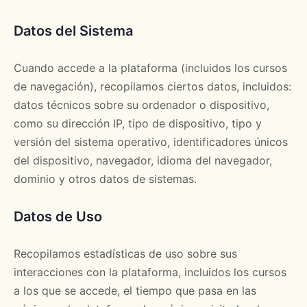
Datos del Sistema
Cuando accede a la plataforma (incluidos los cursos
de navegación), recopilamos ciertos datos, incluidos:
datos técnicos sobre su ordenador o dispositivo,
como su dirección IP, tipo de dispositivo, tipo y
versión del sistema operativo, identificadores únicos
del dispositivo, navegador, idioma del navegador,
dominio y otros datos de sistemas.
Datos de Uso
Recopilamos estadísticas de uso sobre sus
interacciones con la plataforma, incluidos los cursos
a los que se accede, el tiempo que pasa en las