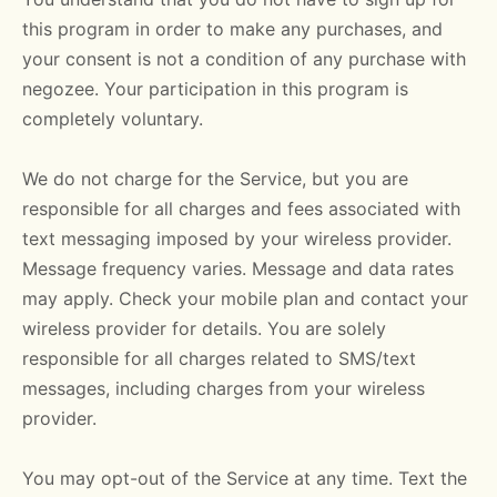
this program in order to make any purchases, and
your consent is not a condition of any purchase with
negozee. Your participation in this program is
completely voluntary.
We do not charge for the Service, but you are
responsible for all charges and fees associated with
text messaging imposed by your wireless provider.
Message frequency varies. Message and data rates
may apply. Check your mobile plan and contact your
wireless provider for details. You are solely
responsible for all charges related to SMS/text
messages, including charges from your wireless
provider.
You may opt-out of the Service at any time. Text the