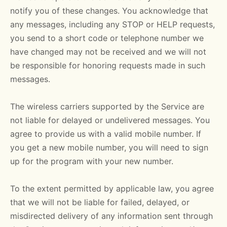
notify you of these changes. You acknowledge that
any messages, including any STOP or HELP requests,
you send to a short code or telephone number we
have changed may not be received and we will not
be responsible for honoring requests made in such
messages.
The wireless carriers supported by the Service are
not liable for delayed or undelivered messages. You
agree to provide us with a valid mobile number. If
you get a new mobile number, you will need to sign
up for the program with your new number.
To the extent permitted by applicable law, you agree
that we will not be liable for failed, delayed, or
misdirected delivery of any information sent through