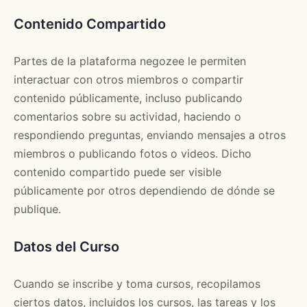
Contenido Compartido
Partes de la plataforma negozee le permiten
interactuar con otros miembros o compartir
contenido públicamente, incluso publicando
comentarios sobre su actividad, haciendo o
respondiendo preguntas, enviando mensajes a otros
miembros o publicando fotos o videos. Dicho
contenido compartido puede ser visible
públicamente por otros dependiendo de dónde se
publique.
Datos del Curso
Cuando se inscribe y toma cursos, recopilamos
ciertos datos, incluidos los cursos, las tareas y los