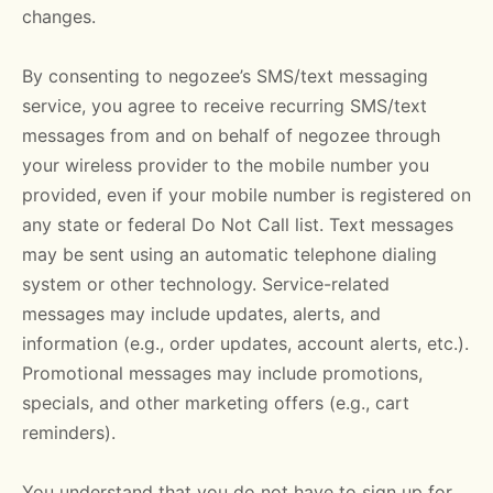
changes.
By consenting to negozee’s SMS/text messaging
service, you agree to receive recurring SMS/text
messages from and on behalf of negozee through
your wireless provider to the mobile number you
provided, even if your mobile number is registered on
any state or federal Do Not Call list. Text messages
may be sent using an automatic telephone dialing
system or other technology. Service-related
messages may include updates, alerts, and
information (e.g., order updates, account alerts, etc.).
Promotional messages may include promotions,
specials, and other marketing offers (e.g., cart
reminders).
You understand that you do not have to sign up for