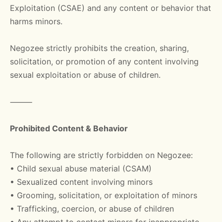
Exploitation (CSAE) and any content or behavior that
harms minors.
Negozee strictly prohibits the creation, sharing,
solicitation, or promotion of any content involving
sexual exploitation or abuse of children.
⸻
Prohibited Content & Behavior
The following are strictly forbidden on Negozee:
• Child sexual abuse material (CSAM)
• Sexualized content involving minors
• Grooming, solicitation, or exploitation of minors
• Trafficking, coercion, or abuse of children