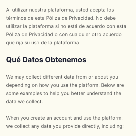
Al utilizar nuestra plataforma, usted acepta los
términos de esta Póliza de Privacidad. No debe
utilizar la plataforma si no está de acuerdo con esta
Póliza de Privacidad o con cualquier otro acuerdo
que rija su uso de la plataforma.
Qué Datos Obtenemos
We may collect different data from or about you
depending on how you use the platform. Below are
some examples to help you better understand the
data we collect.
When you create an account and use the platform,
we collect any data you provide directly, including: