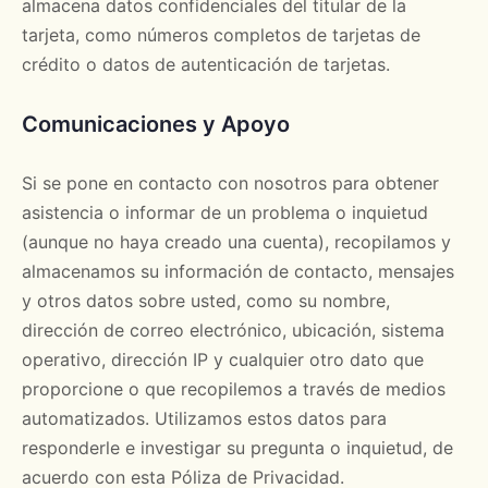
almacena datos confidenciales del titular de la
tarjeta, como números completos de tarjetas de
crédito o datos de autenticación de tarjetas.
Comunicaciones y Apoyo
Si se pone en contacto con nosotros para obtener
asistencia o informar de un problema o inquietud
(aunque no haya creado una cuenta), recopilamos y
almacenamos su información de contacto, mensajes
y otros datos sobre usted, como su nombre,
dirección de correo electrónico, ubicación, sistema
operativo, dirección IP y cualquier otro dato que
proporcione o que recopilemos a través de medios
automatizados. Utilizamos estos datos para
responderle e investigar su pregunta o inquietud, de
acuerdo con esta Póliza de Privacidad.