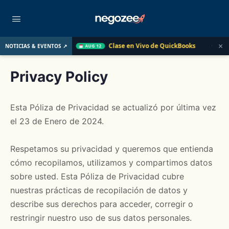
×
do
Clase en Vivo de QuickBooks
Cómo convertir un client
NOTICIAS & EVENTOS ↗
AUG 12
Privacy Policy
Esta Póliza de Privacidad se actualizó por última vez
el 23 de Enero de 2024.
Respetamos su privacidad y queremos que entienda
cómo recopilamos, utilizamos y compartimos datos
sobre usted. Esta Póliza de Privacidad cubre
nuestras prácticas de recopilación de datos y
describe sus derechos para acceder, corregir o
restringir nuestro uso de sus datos personales.