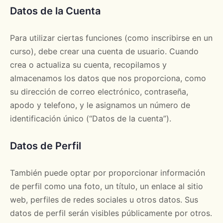
Datos de la Cuenta
Para utilizar ciertas funciones (como inscribirse en un
curso), debe crear una cuenta de usuario. Cuando
crea o actualiza su cuenta, recopilamos y
almacenamos los datos que nos proporciona, como
su dirección de correo electrónico, contraseña,
apodo y telefono, y le asignamos un número de
identificación único (“Datos de la cuenta”).
Datos de Perfil
También puede optar por proporcionar información
de perfil como una foto, un título, un enlace al sitio
web, perfiles de redes sociales u otros datos. Sus
datos de perfil serán visibles públicamente por otros.