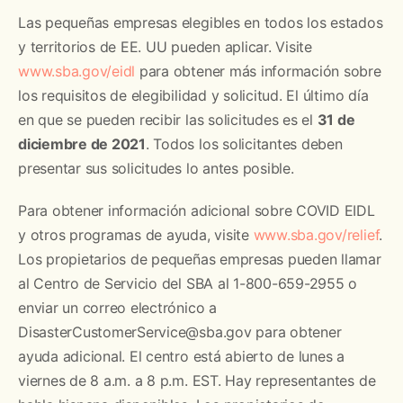
Las pequeñas empresas elegibles en todos los estados
y territorios de EE. UU pueden aplicar. Visite
www.sba.gov/eidl
para obtener más información sobre
los requisitos de elegibilidad y solicitud. El último día
en que se pueden recibir las solicitudes es el
31 de
diciembre de 2021
. Todos los solicitantes deben
presentar sus solicitudes lo antes posible.
Para obtener información adicional sobre COVID EIDL
y otros programas de ayuda, visite
www.sba.gov/relief
.
Los propietarios de pequeñas empresas pueden llamar
al Centro de Servicio del SBA al 1-800-659-2955 o
enviar un correo electrónico a
DisasterCustomerService@sba.gov para obtener
ayuda adicional. El centro está abierto de lunes a
viernes de 8 a.m. a 8 p.m. EST. Hay representantes de