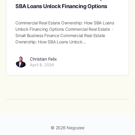
SBA Loans Unlock Financing Options
Commercial Real Estate Ownership: How SBA Loans
Unlock Financing Options Commercial Real Estate ·
Small Business Finance Commercial Real Estate
Ownership: How SBA Loans Unlock…
Christian Felix
April 8, 2026
© 2026 Negozee