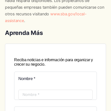
habla hispana disponibles. Los propietarios de
pequeñas empresas también pueden comunicarse con
otros recursos visitando
www.sba.gov/local-
assistance
.
Aprenda Más
Reciba noticias e información para organizar y
crecer su negocio.
Nombre *