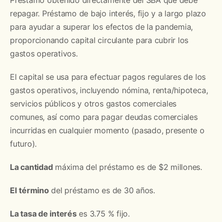
repagar. Préstamo de bajo interés, fijo y a largo plazo
para ayudar a superar los efectos de la pandemia,
proporcionando capital circulante para cubrir los
gastos operativos.
El capital se usa para efectuar pagos regulares de los
gastos operativos, incluyendo nómina, renta/hipoteca,
servicios públicos y otros gastos comerciales
comunes, así como para pagar deudas comerciales
incurridas en cualquier momento (pasado, presente o
futuro).
La cantidad
máxima del préstamo es de $2 millones.
El
término
del préstamo es de 30 años.
La tasa de interés
es 3.75 % fijo.