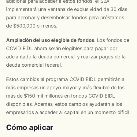
adicional para acceder a estos fondos, el SBA
implementará una ventana de exclusividad de 30 días
para aprobar y desembolsar fondos para préstamos
de $500,000 o menos.
Ampliación del uso elegible de fondos
. Los fondos de
COVID EIDL ahora serán elegibles para pagar por
adelantado la deuda comercial y realizar pagos de la
deuda comercial federal.
Estos cambios al programa COVID EIDL permitirán a
más empresas un apoyo mayor y más flexible de los
más de $150 mil millones en fondos COVID EIDL
disponibles. Además, estos cambios ayudarán a los
empresarios a acceder al capital en un momento dificil.
Cómo aplicar