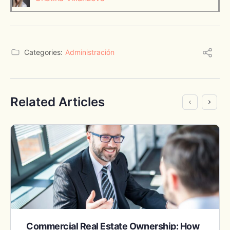
Categories:
Administración
Related Articles
Commercial Real Estate Ownership: How