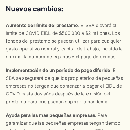
Nuevos cambios:
Aumento del límite del prestamo
. El SBA elevará el
límite de COVID EIDL de $500,000 a $2 millones. Los
fondos del préstamo se pueden utilizar para cualquier
gasto operativo normal y capital de trabajo, incluida la
nómina, la compra de equipos y el pago de deudas.
Implementación de un período de pago diferido
. El
SBA se asegurará de que los propietarios de pequeñas
empresas no tengan que comenzar a pagar el EIDL de
COVID hasta dos años después de la emisión del
préstamo para que puedan superar la pandemia.
Ayuda para las mas pequeñas empresas
. Para
garantizar que las pequeñas empresas tengan tiempo