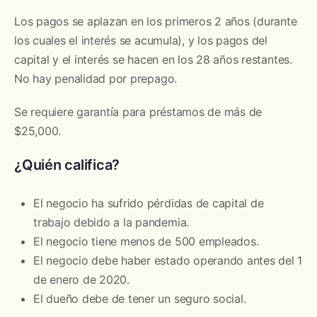
Los pagos se aplazan en los primeros 2 años (durante
los cuales el interés se acumula), y los pagos del
capital y el interés se hacen en los 28 años restantes.
No hay penalidad por prepago.
Se requiere garantía para préstamos de más de
$25,000.
¿Quién califica?
El negocio ha sufrido pérdidas de capital de
trabajo debido a la pandemia.
El negocio tiene menos de 500 empleados.
El negocio debe haber estado operando antes del 1
de enero de 2020.
El dueño debe de tener un seguro social.