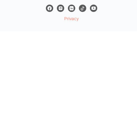
Privacy