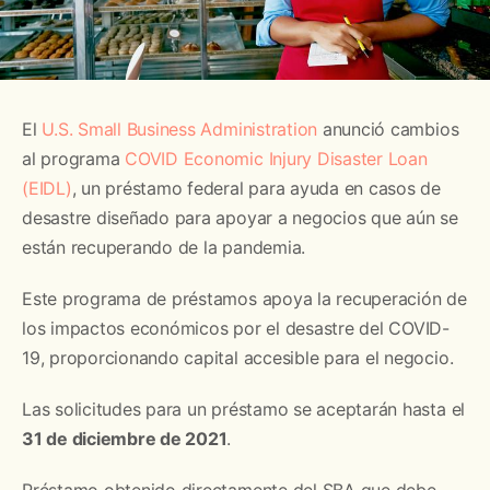
El
U.S. Small Business Administration
anunció cambios
al programa
COVID Economic Injury Disaster Loan
(EIDL)
, un préstamo federal para ayuda en casos de
desastre diseñado para apoyar a negocios que aún se
están recuperando de la pandemia.
Este programa de préstamos apoya la recuperación de
los impactos económicos por el desastre del COVID-
19, proporcionando capital accesible para el negocio.
Las solicitudes para un préstamo se aceptarán hasta el
31 de diciembre de 2021
.
Préstamo obtenido directamente del SBA que debe