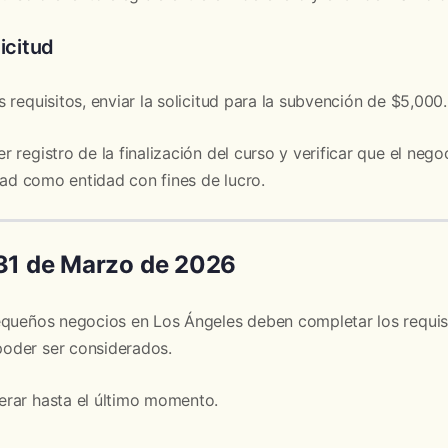
icitud
 requisitos, enviar la solicitud para la subvención de $5,000.
 registro de la finalización del curso y verificar que el neg
idad como entidad con fines de lucro.
 31 de Marzo de 2026
equeños negocios en Los Ángeles deben completar los requis
oder ser considerados.
rar hasta el último momento.