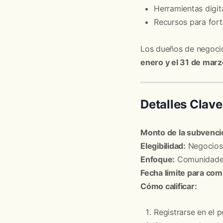
Herramientas digit
Recursos para forta
Los dueños de negocio
enero y el 31 de mar
Detalles Clave
Monto de la subvenci
Elegibilidad:
Negocios 
Enfoque:
Comunidades
Fecha límite para com
Cómo calificar:
Registrarse en el p