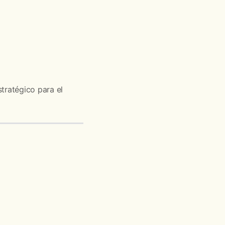
tratégico para el