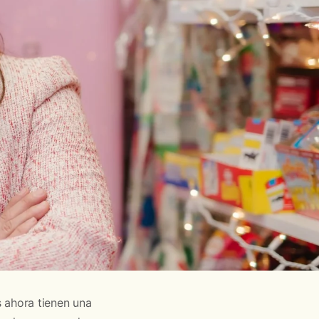
 ahora tienen una