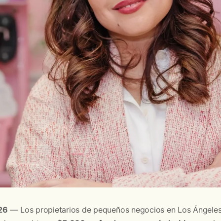
26
— Los propietarios de pequeños negocios en Los Ángeles