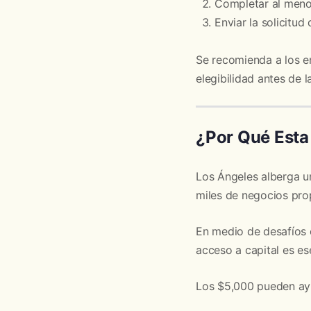
Completar al meno
Enviar la solicitud
Se recomienda a los e
elegibilidad antes de l
¿Por Qué Esta
Los Ángeles alberga u
miles de negocios prop
En medio de desafíos 
acceso a capital es ese
Los $5,000 pueden ayu