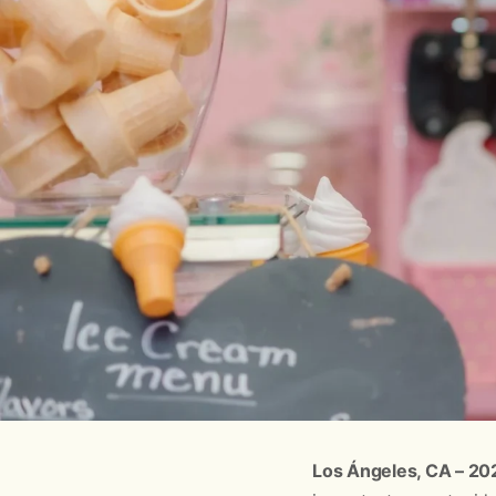
Los Ángeles, CA – 20