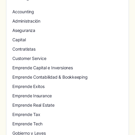
Accounting
Administración
Aseguranza
Capital
Contratistas
Customer Service
Emprende Capital e Inversiones
Emprende Contabilidad & Bookkeeping
Emprende Exitos
Emprende Insurance
Emprende Real Estate
Emprende Tax
Emprende Tech
Gobierno y Leyes