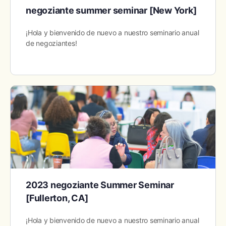
negoziante summer seminar [New York]
¡Hola y bienvenido de nuevo a nuestro seminario anual
de negoziantes!
2023 negoziante Summer Seminar
[Fullerton, CA]
¡Hola y bienvenido de nuevo a nuestro seminario anual