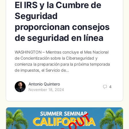
El IRS y la Cumbre de
Seguridad
proporcionan consejos
de seguridad en línea
WASHINGTON – Mientras concluye el Mes Nacional
de Concientización sobre la Ciberseguridad y
comienza la preparación para la próxima temporada
de impuestos, el Servicio de…
Antonio Quintero
4
November 18, 2024