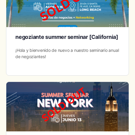
negoziante summer seminar [California]
¡Hola y bienvenido de nuevo a nuestro seminario anual
de negoziantes!