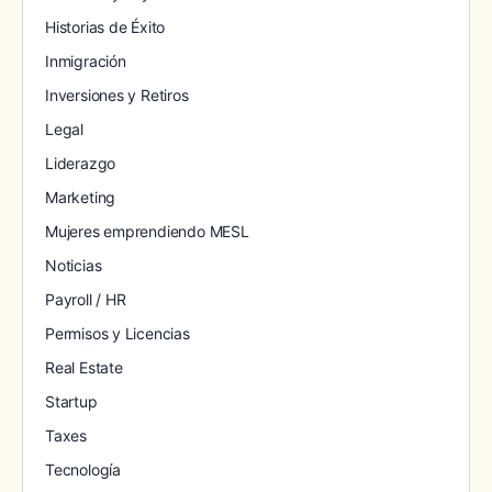
Historias de Éxito
Inmigración
Inversiones y Retiros
Legal
Liderazgo
Marketing
Mujeres emprendiendo MESL
Noticias
Payroll / HR
Permisos y Licencias
Real Estate
Startup
Taxes
Tecnología