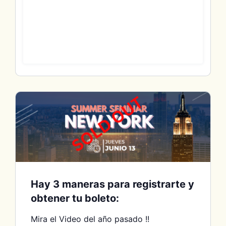
Hay 3 maneras para registrarte y
obtener tu boleto:
Mira el Video del año pasado !!