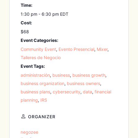
Time:
1:30 pm - 6:30 pm
EDT
Cost:
$68
Event Categories:
Community Event
,
Evento Presencial
,
Mixer
,
Talleres de Negocio
Event Tags:
administración
,
business
,
business growth
,
business organization
,
business owners
,
business plans
,
cybersecurity
,
data
,
financial
planning
,
IRS
ORGANIZER
negozee