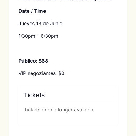
Date / Time
Jueves 13 de Junio
1:30pm – 6:30pm
Público: $68
VIP negoziantes: $0
Tickets
Tickets are no longer available