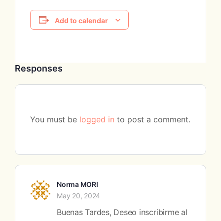
Add to calendar
Responses
You must be
logged in
to post a comment.
Norma MORI
May 20, 2024
Buenas Tardes, Deseo inscribirme al