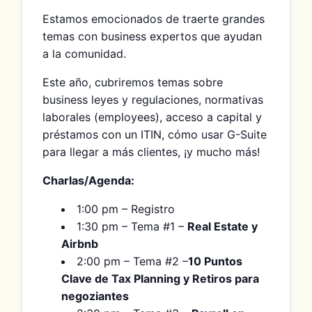
Estamos emocionados de traerte grandes
temas con business expertos que ayudan
a la comunidad.
Este año, cubriremos temas sobre
business leyes y regulaciones, normativas
laborales (employees), acceso a capital y
préstamos con un ITIN, cómo usar G-Suite
para llegar a más clientes, ¡y mucho más!
Charlas/Agenda:
1:00 pm – Registro
1:30 pm – Tema #1 –
Real Estate y
Airbnb
2:00 pm – Tema #2 –
10 Puntos
Clave de Tax Planning y Retiros para
negoziantes