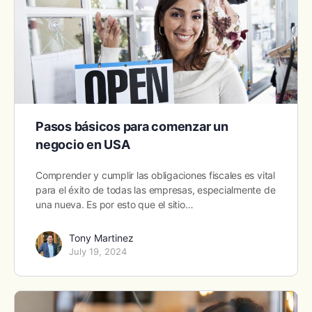
Pasos básicos para comenzar un
negocio en USA
Comprender y cumplir las obligaciones fiscales es vital
para el éxito de todas las empresas, especialmente de
una nueva. Es por esto que el sitio…
Tony Martinez
July 19, 2024