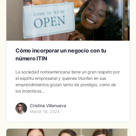
Cómo incorporar un negocio con tu
número ITIN
La sociedad norteamericana tiene un gran respeto por
el espíritu empresarial y quienes triunfan en sus
emprendimientos gozan tanto de prestigio, como de
los incentivos…
Cristina Villanueva
March 19, 2024