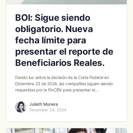
BOI: Sigue siendo
obligatorio. Nueva
fecha límite para
presentar el reporte de
Beneficiarios Reales.
Dando luz sobre la decisión de la Corte Federal en
Diciembre 23 de 2024, las compañías siguen siendo
requeridas por la FinCEN para presentar el…
Julieth Munera
December 24, 2024