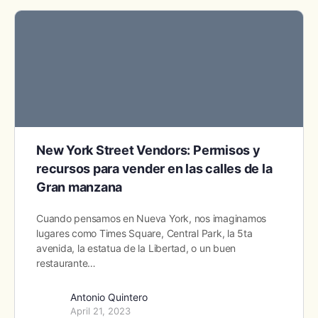
New York Street Vendors: Permisos y
recursos para vender en las calles de la
Gran manzana
Cuando pensamos en Nueva York, nos imaginamos
lugares como Times Square, Central Park, la 5ta
avenida, la estatua de la Libertad, o un buen
restaurante…
Antonio Quintero
April 21, 2023