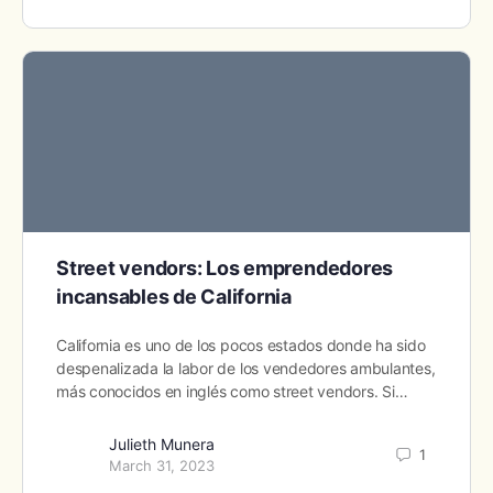
Street vendors: Los emprendedores
incansables de California
California es uno de los pocos estados donde ha sido
despenalizada la labor de los vendedores ambulantes,
más conocidos en inglés como street vendors. Si…
Julieth Munera
1
March 31, 2023