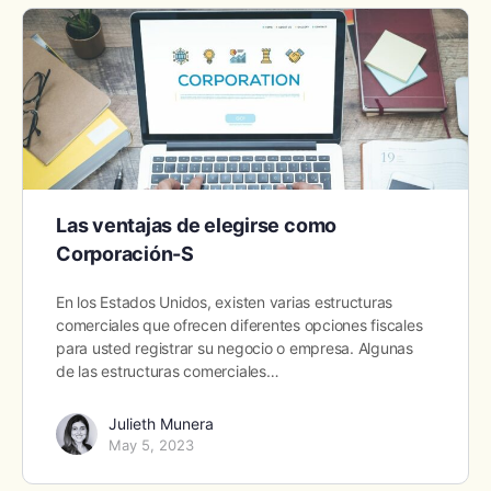
Las ventajas de elegirse como
Corporación-S
En los Estados Unidos, existen varias estructuras
comerciales que ofrecen diferentes opciones fiscales
para usted registrar su negocio o empresa. Algunas
de las estructuras comerciales…
Julieth Munera
May 5, 2023