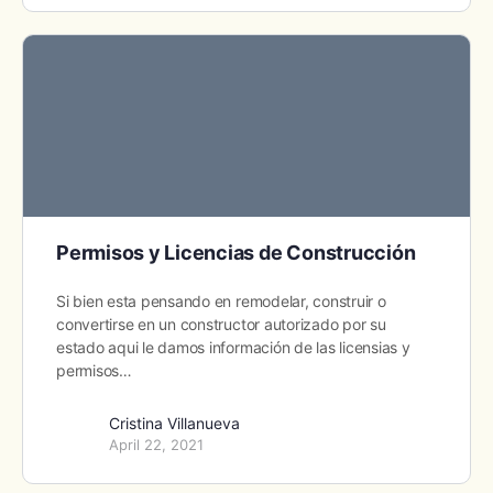
Permisos y Licencias de Construcción
Si bien esta pensando en remodelar, construir o
convertirse en un constructor autorizado por su
estado aqui le damos información de las licensias y
permisos…
Cristina Villanueva
April 22, 2021