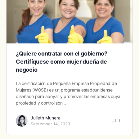
¿Quiere contratar con el gobierno?
Certifíquese como mujer dueña de
negocio
La certificación de Pequeña Empresa Propiedad de
Mujeres (WOSB) es un programa estadounidense
diseñado para apoyar y promover las empresas cuya
propiedad y control son…
Julieth Munera
1
September 14, 2023