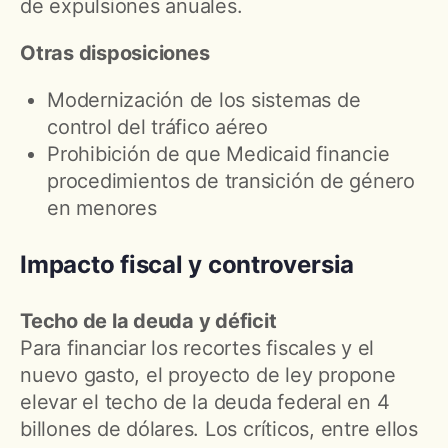
de expulsiones anuales.
Otras disposiciones
Modernización de los sistemas de
control del tráfico aéreo
Prohibición de que Medicaid financie
procedimientos de transición de género
en menores
Impacto fiscal y controversia
Techo de la deuda y déficit
Para financiar los recortes fiscales y el
nuevo gasto, el proyecto de ley propone
elevar el techo de la deuda federal en 4
billones de dólares. Los críticos, entre ellos