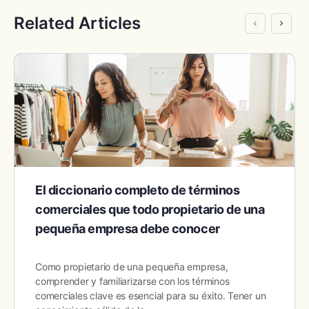
Related Articles
El diccionario completo de términos
comerciales que todo propietario de una
pequeña empresa debe conocer
Como propietario de una pequeña empresa,
comprender y familiarizarse con los términos
comerciales clave es esencial para su éxito. Tener un