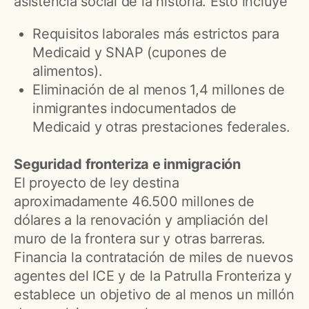
asistencia social de la historia. Esto incluye
Requisitos laborales más estrictos para
Medicaid y SNAP (cupones de
alimentos).
Eliminación de al menos 1,4 millones de
inmigrantes indocumentados de
Medicaid y otras prestaciones federales.
Seguridad fronteriza e inmigración
El proyecto de ley destina
aproximadamente 46.500 millones de
dólares a la renovación y ampliación del
muro de la frontera sur y otras barreras.
Financia la contratación de miles de nuevos
agentes del ICE y de la Patrulla Fronteriza y
establece un objetivo de al menos un millón