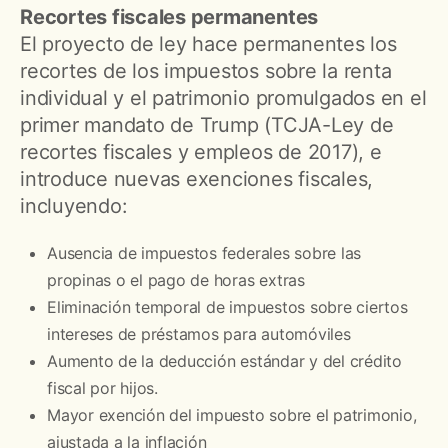
Recortes fiscales permanentes
El proyecto de ley hace permanentes los
recortes de los impuestos sobre la renta
individual y el patrimonio promulgados en el
primer mandato de Trump (TCJA-Ley de
recortes fiscales y empleos de 2017), e
introduce nuevas exenciones fiscales,
incluyendo:
Ausencia de impuestos federales sobre las
propinas o el pago de horas extras
Eliminación temporal de impuestos sobre ciertos
intereses de préstamos para automóviles
Aumento de la deducción estándar y del crédito
fiscal por hijos.
Mayor exención del impuesto sobre el patrimonio,
ajustada a la inflación