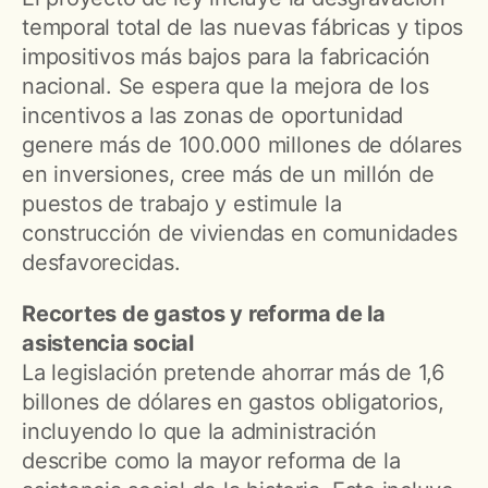
temporal total de las nuevas fábricas y tipos
impositivos más bajos para la fabricación
nacional. Se espera que la mejora de los
incentivos a las zonas de oportunidad
genere más de 100.000 millones de dólares
en inversiones, cree más de un millón de
puestos de trabajo y estimule la
construcción de viviendas en comunidades
desfavorecidas.
Recortes de gastos y reforma de la
asistencia social
La legislación pretende ahorrar más de 1,6
billones de dólares en gastos obligatorios,
incluyendo lo que la administración
describe como la mayor reforma de la