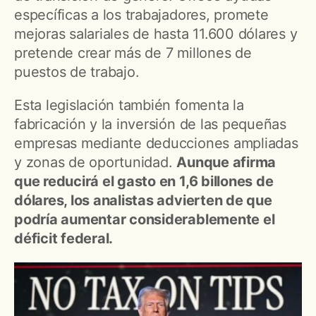
específicas a los trabajadores, promete
mejoras salariales de hasta 11.600 dólares y
pretende crear más de 7 millones de
puestos de trabajo.
Esta legislación también fomenta la
fabricación y la inversión de las pequeñas
empresas mediante deducciones ampliadas
y zonas de oportunidad.
Aunque afirma
que reducirá el gasto en 1,6 billones de
dólares, los analistas advierten de que
podría aumentar considerablemente el
déficit federal.