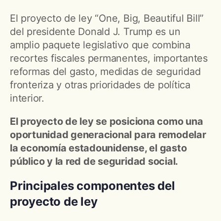
El proyecto de ley “One, Big, Beautiful Bill”
del presidente Donald J. Trump es un
amplio paquete legislativo que combina
recortes fiscales permanentes, importantes
reformas del gasto, medidas de seguridad
fronteriza y otras prioridades de política
interior.
El proyecto de ley se posiciona como una
oportunidad generacional para remodelar
la economía estadounidense, el gasto
público y la red de seguridad social.
Principales componentes del
proyecto de ley