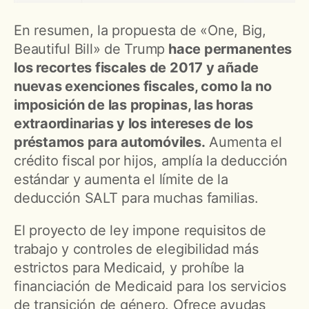
En resumen, la propuesta de «One, Big,
Beautiful Bill» de Trump
hace permanentes
los recortes fiscales de 2017 y añade
nuevas exenciones fiscales, como la no
imposición de las propinas, las horas
extraordinarias y los intereses de los
préstamos para automóviles.
Aumenta el
crédito fiscal por hijos, amplía la deducción
estándar y aumenta el límite de la
deducción SALT para muchas familias.
El proyecto de ley impone requisitos de
trabajo y controles de elegibilidad más
estrictos para Medicaid, y prohíbe la
financiación de Medicaid para los servicios
de transición de género. Ofrece ayudas