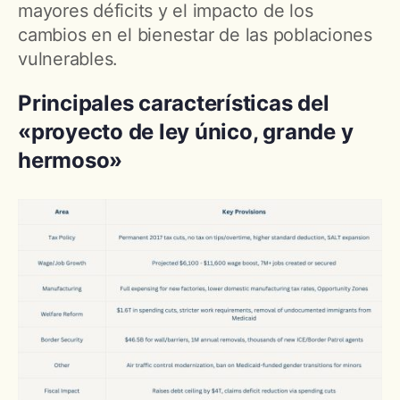
mayores déficits y el impacto de los
cambios en el bienestar de las poblaciones
vulnerables.
Principales características del
«proyecto de ley único, grande y
hermoso»