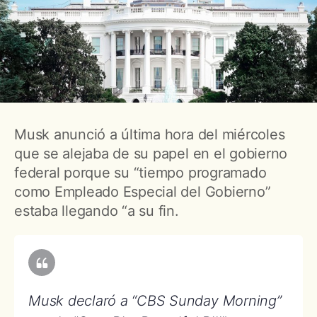
Musk anunció a última hora del miércoles
que se alejaba de su papel en el gobierno
federal porque su “tiempo programado
como Empleado Especial del Gobierno”
estaba llegando “a su fin.
Musk declaró a “CBS Sunday Morning”