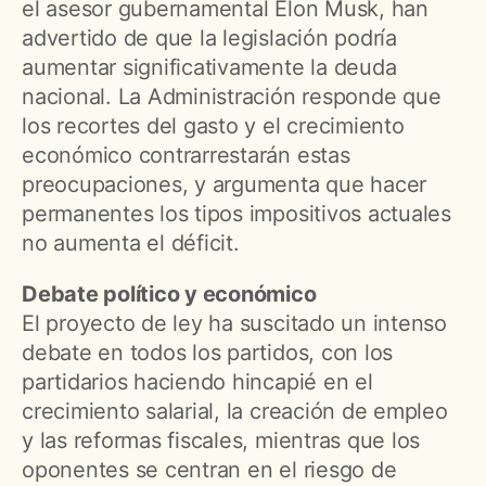
el asesor gubernamental Elon Musk, han
advertido de que la legislación podría
aumentar significativamente la deuda
nacional. La Administración responde que
los recortes del gasto y el crecimiento
económico contrarrestarán estas
preocupaciones, y argumenta que hacer
permanentes los tipos impositivos actuales
no aumenta el déficit.
Debate político y económico
El proyecto de ley ha suscitado un intenso
debate en todos los partidos, con los
partidarios haciendo hincapié en el
crecimiento salarial, la creación de empleo
y las reformas fiscales, mientras que los
oponentes se centran en el riesgo de