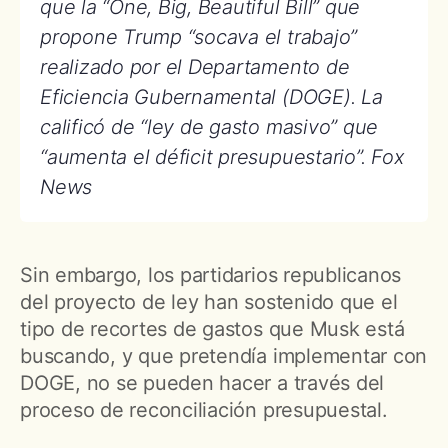
que la “One, Big, Beautiful Bill” que
propone Trump “socava el trabajo”
realizado por el Departamento de
Eficiencia Gubernamental (DOGE). La
calificó de “ley de gasto masivo” que
“aumenta el déficit presupuestario”.
Fox
News
Sin embargo, los partidarios republicanos
del proyecto de ley han sostenido que el
tipo de recortes de gastos que Musk está
buscando, y que pretendía implementar con
DOGE, no se pueden hacer a través del
proceso de reconciliación presupuestal.