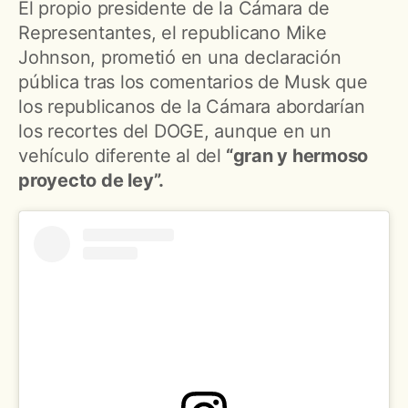
El propio presidente de la Cámara de
Representantes, el republicano Mike
Johnson, prometió en una declaración
pública tras los comentarios de Musk que
los republicanos de la Cámara abordarían
los recortes del DOGE, aunque en un
vehículo diferente al del
“gran y hermoso
proyecto de ley”.