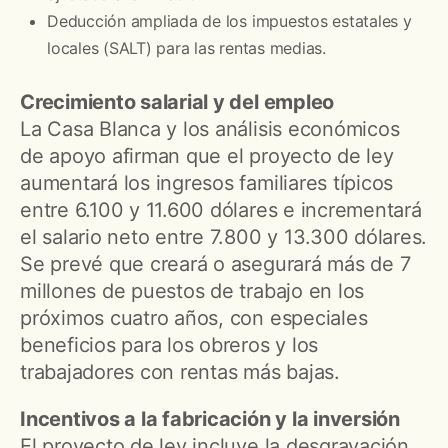
Deducción ampliada de los impuestos estatales y
locales (SALT) para las rentas medias.
Crecimiento salarial y del empleo
La Casa Blanca y los análisis económicos
de apoyo afirman que el proyecto de ley
aumentará los ingresos familiares típicos
entre 6.100 y 11.600 dólares e incrementará
el salario neto entre 7.800 y 13.300 dólares.
Se prevé que creará o asegurará más de 7
millones de puestos de trabajo en los
próximos cuatro años, con especiales
beneficios para los obreros y los
trabajadores con rentas más bajas.
Incentivos a la fabricación y la inversión
El proyecto de ley incluye la desgravación