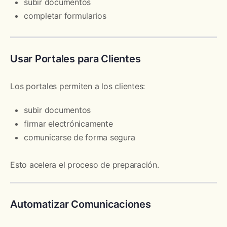
subir documentos
completar formularios
Usar Portales para Clientes
Los portales permiten a los clientes:
subir documentos
firmar electrónicamente
comunicarse de forma segura
Esto acelera el proceso de preparación.
Automatizar Comunicaciones