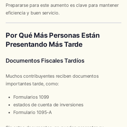
Prepararse para este aumento es clave para mantener
eficiencia y buen servicio.
Por Qué Más Personas Están
Presentando Más Tarde
Documentos Fiscales Tardíos
Muchos contribuyentes reciben documentos
importantes tarde, como:
Formularios 1099
estados de cuenta de inversiones
Formulario 1095-A