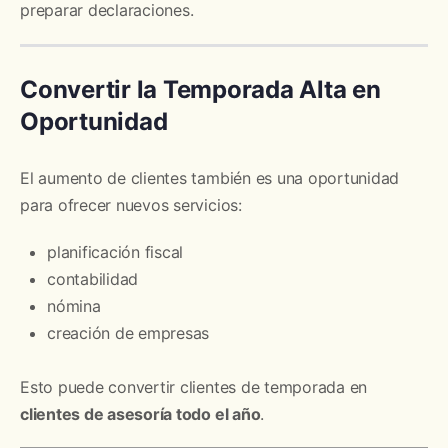
preparar declaraciones.
Convertir la Temporada Alta en
Oportunidad
El aumento de clientes también es una oportunidad
para ofrecer nuevos servicios:
planificación fiscal
contabilidad
nómina
creación de empresas
Esto puede convertir clientes de temporada en
clientes de asesoría todo el año
.