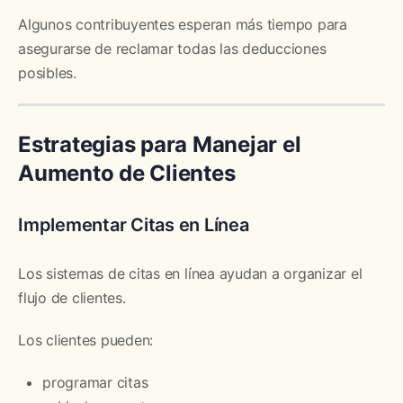
Algunos contribuyentes esperan más tiempo para
asegurarse de reclamar todas las deducciones
posibles.
Estrategias para Manejar el
Aumento de Clientes
Implementar Citas en Línea
Los sistemas de citas en línea ayudan a organizar el
flujo de clientes.
Los clientes pueden:
programar citas