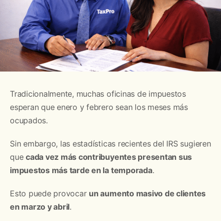
Tradicionalmente, muchas oficinas de impuestos
esperan que enero y febrero sean los meses más
ocupados.
Sin embargo, las estadísticas recientes del IRS sugieren
que
cada vez más contribuyentes presentan sus
impuestos más tarde en la temporada
.
Esto puede provocar
un aumento masivo de clientes
en marzo y abril
.