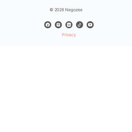
© 2026 Negozee
Privacy