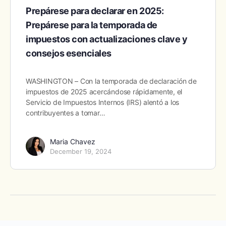
Prepárese para declarar en 2025:
Prepárese para la temporada de
impuestos con actualizaciones clave y
consejos esenciales
WASHINGTON – Con la temporada de declaración de
impuestos de 2025 acercándose rápidamente, el
Servicio de Impuestos Internos (IRS) alentó a los
contribuyentes a tomar…
Maria Chavez
December 19, 2024