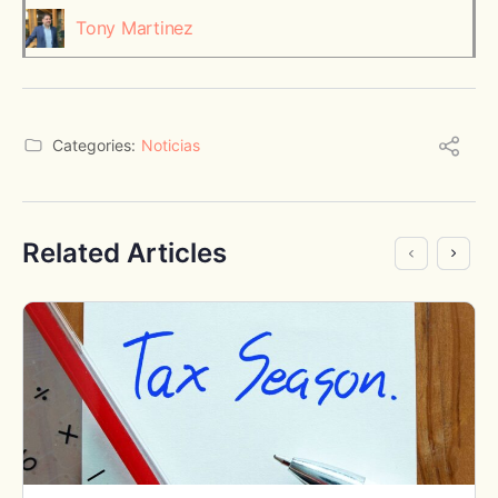
Tony Martinez
Categories:
Noticias
Related Articles