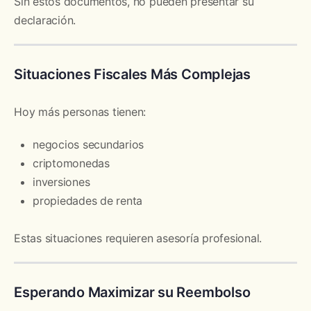
Sin estos documentos, no pueden presentar su
declaración.
Situaciones Fiscales Más Complejas
Hoy más personas tienen:
negocios secundarios
criptomonedas
inversiones
propiedades de renta
Estas situaciones requieren asesoría profesional.
Esperando Maximizar su Reembolso