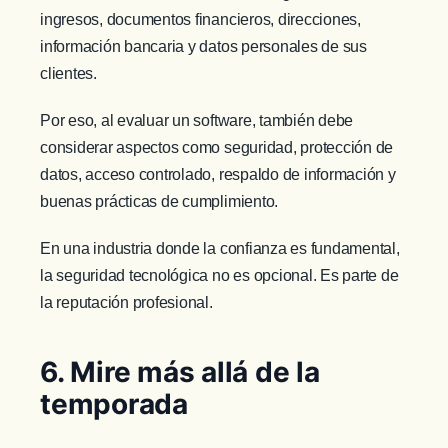
ingresos, documentos financieros, direcciones,
información bancaria y datos personales de sus
clientes.
Por eso, al evaluar un software, también debe
considerar aspectos como seguridad, protección de
datos, acceso controlado, respaldo de información y
buenas prácticas de cumplimiento.
En una industria donde la confianza es fundamental,
la seguridad tecnológica no es opcional. Es parte de
la reputación profesional.
6. Mire más allá de la
temporada