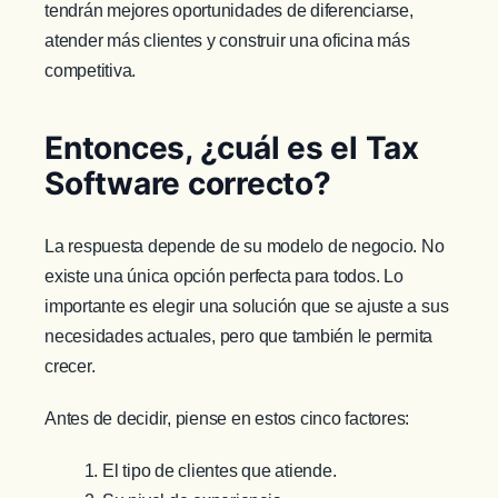
tendrán mejores oportunidades de diferenciarse,
atender más clientes y construir una oficina más
competitiva.
Entonces, ¿cuál es el Tax
Software correcto?
La respuesta depende de su modelo de negocio. No
existe una única opción perfecta para todos. Lo
importante es elegir una solución que se ajuste a sus
necesidades actuales, pero que también le permita
crecer.
Antes de decidir, piense en estos cinco factores:
El tipo de clientes que atiende.