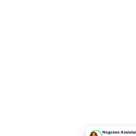
Negozee Assista