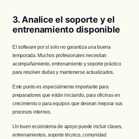
3. Analice el soporte y el
entrenamiento disponible
El software por sí solo no garantiza una buena
temporada. Muchos profesionales necesitan
acompañamiento, entrenamiento y soporte práctico
para resolver dudas y mantenerse actualizados.
Este punto es especialmente importante para
preparadores que están iniciando, para oficinas en
crecimiento o para equipos que desean mejorar sus
procesos internos.
Un buen ecosistema de apoyo puede incluir clases,
entrenamientos, soporte técnico, comunidad