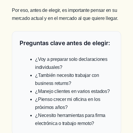
Por eso, antes de elegir, es importante pensar en su
mercado actual y en el mercado al que quiere llegar.
Preguntas clave antes de elegir:
¿Voy a preparar solo declaraciones
individuales?
¿También necesito trabajar con
business returns?
¿Manejo clientes en varios estados?
¿Pienso crecer mi oficina en los
próximos años?
¿Necesito herramientas para firma
electrónica o trabajo remoto?