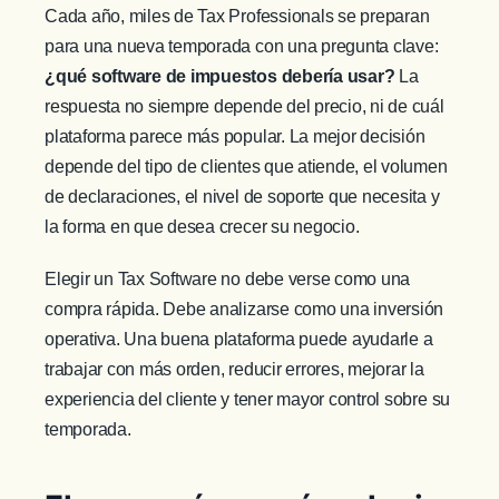
Cada año, miles de Tax Professionals se preparan
para una nueva temporada con una pregunta clave:
¿qué software de impuestos debería usar?
La
respuesta no siempre depende del precio, ni de cuál
plataforma parece más popular. La mejor decisión
depende del tipo de clientes que atiende, el volumen
de declaraciones, el nivel de soporte que necesita y
la forma en que desea crecer su negocio.
Elegir un Tax Software no debe verse como una
compra rápida. Debe analizarse como una inversión
operativa. Una buena plataforma puede ayudarle a
trabajar con más orden, reducir errores, mejorar la
experiencia del cliente y tener mayor control sobre su
temporada.