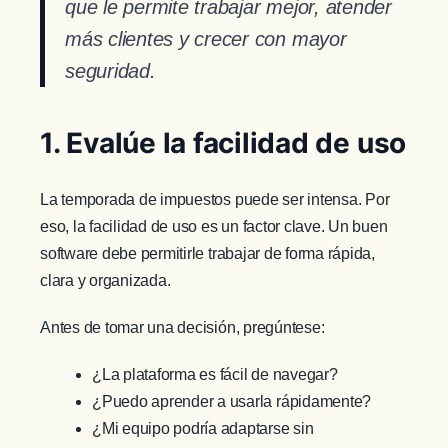
que le permite trabajar mejor, atender
más clientes y crecer con mayor
seguridad.
1. Evalúe la facilidad de uso
La temporada de impuestos puede ser intensa. Por
eso, la facilidad de uso es un factor clave. Un buen
software debe permitirle trabajar de forma rápida,
clara y organizada.
Antes de tomar una decisión, pregúntese:
¿La plataforma es fácil de navegar?
¿Puedo aprender a usarla rápidamente?
¿Mi equipo podría adaptarse sin