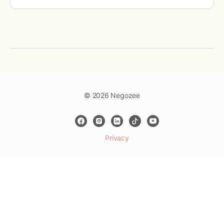
© 2026 Negozee
Privacy