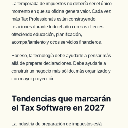
La temporada de impuestos no debería ser el único
momento en que su oficina genera valor. Cada vez
más Tax Professionals están construyendo
relaciones durante todo el año con sus clientes,
ofreciendo educación, planificación,
acompañamiento y otros servicios financieros.
Por eso, la tecnología debe ayudarle a pensar más
allá de preparar declaraciones. Debe ayudarle a
construir un negocio más sólido, más organizado y
con mayor proyección.
Tendencias que marcarán
el Tax Software en 2027
La industria de preparación de impuestos está