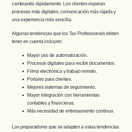
cambiando rápidamente. Los clientes esperan
procesos más digitales, comunicación más rápida y
una experiencia más sencilla.
Algunas tendencias que los Tax Professionals deben
tener en cuenta incluyen:
Mayor uso de automatización.
Procesos digitales para recibir documentos.
Firma electrónica y trabajo remoto.
Portales para clientes.
Mejores sistemas de seguimiento.
Mayor integración con herramientas
contables y financieras.
Más necesidad de entrenamiento continuo.
Los preparadores que se adapten a estas tendencias