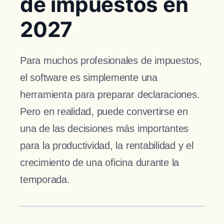
de impuestos en
2027
Para muchos profesionales de impuestos,
el software es simplemente una
herramienta para preparar declaraciones.
Pero en realidad, puede convertirse en
una de las decisiones más importantes
para la productividad, la rentabilidad y el
crecimiento de una oficina durante la
temporada.