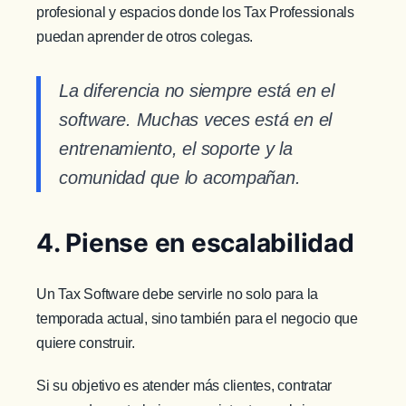
profesional y espacios donde los Tax Professionals
puedan aprender de otros colegas.
La diferencia no siempre está en el
software. Muchas veces está en el
entrenamiento, el soporte y la
comunidad que lo acompañan.
4. Piense en escalabilidad
Un Tax Software debe servirle no solo para la
temporada actual, sino también para el negocio que
quiere construir.
Si su objetivo es atender más clientes, contratar