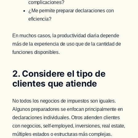
complicaciones?
¿Me permite preparar declaraciones con
eficiencia?
En muchos casos, la productividad diaria depende
más de la experiencia de uso que de la cantidad de
funciones disponibles.
2. Considere el tipo de
clientes que atiende
No todos los negocios de impuestos son iguales.
Algunos preparadores se enfocan principalmente en
declaraciones individuales. Otros atienden clientes
con negocios, self-employed, inversiones, real estate,
múltiples estados o estructuras más complejas.