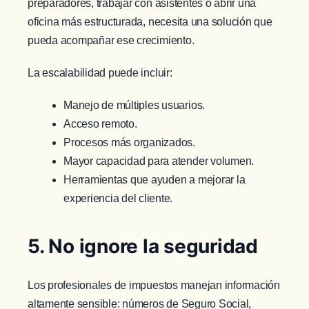
preparadores, trabajar con asistentes o abrir una
oficina más estructurada, necesita una solución que
pueda acompañar ese crecimiento.
La escalabilidad puede incluir:
Manejo de múltiples usuarios.
Acceso remoto.
Procesos más organizados.
Mayor capacidad para atender volumen.
Herramientas que ayuden a mejorar la
experiencia del cliente.
5. No ignore la seguridad
Los profesionales de impuestos manejan información
altamente sensible: números de Seguro Social,