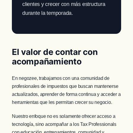
clientes y crecer con más estructura
durante la temporada.
El valor de contar con
acompañamiento
En negozee, trabajamos con una comunidad de
profesionales de impuestos que buscan mantenerse
actualizados, aprender de forma continua y acceder a
herramientas que les permitan crecer su negocio.
Nuestro enfoque no es solamente ofrecer acceso a
tecnología, sino acompañar a los Tax Professionals
con educación, entrenamientos, comunidad y