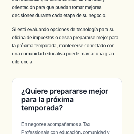
orientación para que puedan tomar mejores
decisiones durante cada etapa de su negocio.
Si está evaluando opciones de tecnología para su
oficina de impuestos o desea prepararse mejor para
la próxima temporada, mantenerse conectado con
una comunidad educativa puede marcar una gran
diferencia.
¿Quiere prepararse mejor
para la próxima
temporada?
En negozee acompañamos a Tax
Professionals con educación, comunidad y