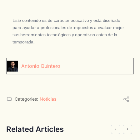
Este contenido es de carácter educativo y está diseñado
para ayudar a profesionales de impuestos a evaluar mejor
sus herramientas tecnológicas y operativas antes de la
temporada.
Antonio Quintero
Categories:
Noticias
Related Articles