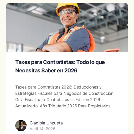
Taxes para Contratistas: Todo lo que
Necesitas Saber en 2026
Taxes para Contratistas 2026: Deducciones y
Estrategias Fiscales para Negocios de Construcción
Guía Fiscal para Contratistas — Edición 2026
Actualizado: Año Tributario 2026 Para Propietarios…
Gladiola Unzueta
April 14, 2026