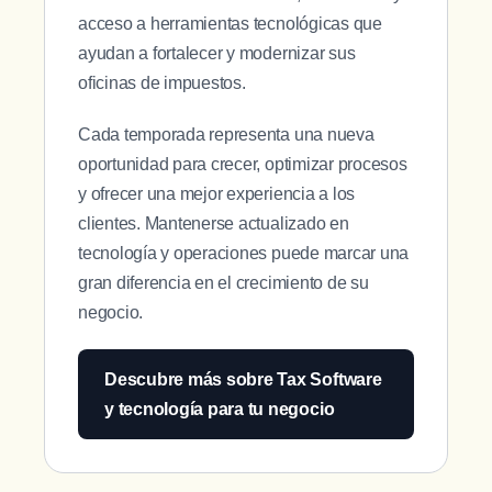
acceso a herramientas tecnológicas que
ayudan a fortalecer y modernizar sus
oficinas de impuestos.
Cada temporada representa una nueva
oportunidad para crecer, optimizar procesos
y ofrecer una mejor experiencia a los
clientes. Mantenerse actualizado en
tecnología y operaciones puede marcar una
gran diferencia en el crecimiento de su
negocio.
Descubre más sobre Tax Software
y tecnología para tu negocio