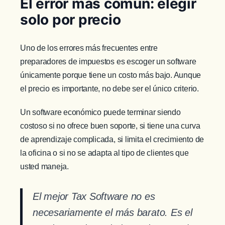
El error más común: elegir
solo por precio
Uno de los errores más frecuentes entre
preparadores de impuestos es escoger un software
únicamente porque tiene un costo más bajo. Aunque
el precio es importante, no debe ser el único criterio.
Un software económico puede terminar siendo
costoso si no ofrece buen soporte, si tiene una curva
de aprendizaje complicada, si limita el crecimiento de
la oficina o si no se adapta al tipo de clientes que
usted maneja.
El mejor Tax Software no es
necesariamente el más barato. Es el