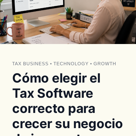
TAX BUSINESS • TECHNOLOGY • GROWTH
Cómo elegir el
Tax Software
correcto para
crecer su negocio