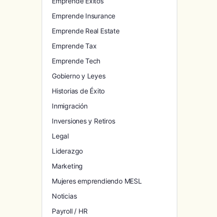
Emprende Exitos
Emprende Insurance
Emprende Real Estate
Emprende Tax
Emprende Tech
Gobierno y Leyes
Historias de Éxito
Inmigración
Inversiones y Retiros
Legal
Liderazgo
Marketing
Mujeres emprendiendo MESL
Noticias
Payroll / HR