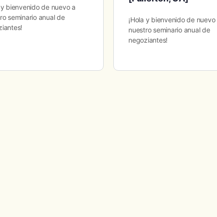
 y bienvenido de nuevo a
ro seminario anual de
¡Hola y bienvenido de nuevo
iantes!
nuestro seminario anual de
negoziantes!