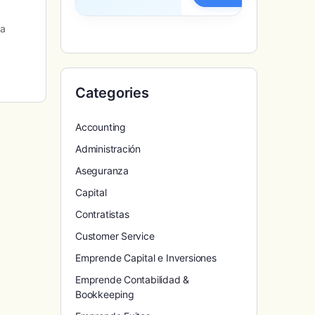
 a
Categories
Accounting
Administración
Aseguranza
Capital
Contratistas
Customer Service
Emprende Capital e Inversiones
Emprende Contabilidad &
Bookkeeping