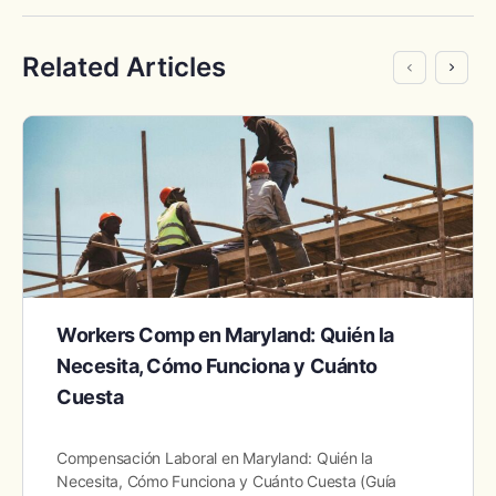
Related Articles
Workers Comp en Maryland: Quién la
Necesita, Cómo Funciona y Cuánto
Cuesta
Compensación Laboral en Maryland: Quién la
Necesita, Cómo Funciona y Cuánto Cuesta (Guía