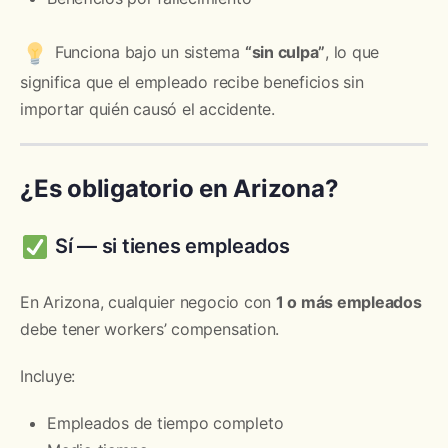
Funciona bajo un sistema
“sin culpa”
, lo que
significa que el empleado recibe beneficios sin
importar quién causó el accidente.
¿Es obligatorio en Arizona?
Sí — si tienes empleados
En Arizona, cualquier negocio con
1 o más empleados
debe tener workers’ compensation.
Incluye:
Empleados de tiempo completo