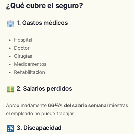
¿Qué cubre el seguro?
1. Gastos médicos
Hospital
Doctor
Cirugías
Medicamentos
Rehabilitación
2. Salarios perdidos
Aproximadamente
66⅔% del salario semanal
mientras
el empleado no puede trabajar.
3. Discapacidad