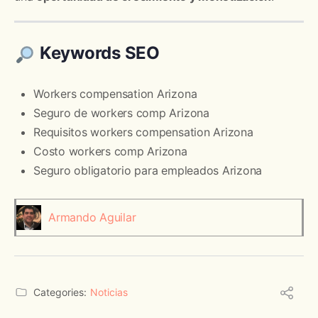
Keywords SEO
Workers compensation Arizona
Seguro de workers comp Arizona
Requisitos workers compensation Arizona
Costo workers comp Arizona
Seguro obligatorio para empleados Arizona
Armando Aguilar
Categories:
Noticias