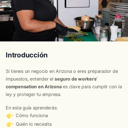
Introducción
Si tienes un negocio en Arizona o eres preparador de
impuestos, entender el
seguro de workers’
compensation en Arizona
es clave para cumplir con la
ley y proteger tu empresa.
En esta guía aprenderás:
Cómo funciona
Quién lo necesita