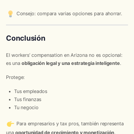
Consejo: compara varias opciones para ahorrar.
Conclusión
El workers’ compensation en Arizona no es opcional:
es una
obligación legal y una estrategia inteligente
.
Protege:
Tus empleados
Tus finanzas
Tu negocio
Para empresarios y tax pros, también representa
una
oportunidad de crecimiento y monetización
.