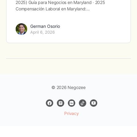
2025) Guía para Negocios en Maryland · 2025
Compensación Laboral en Maryland:…
German Osorio
April 6, 2026
© 2026 Negozee
Privacy