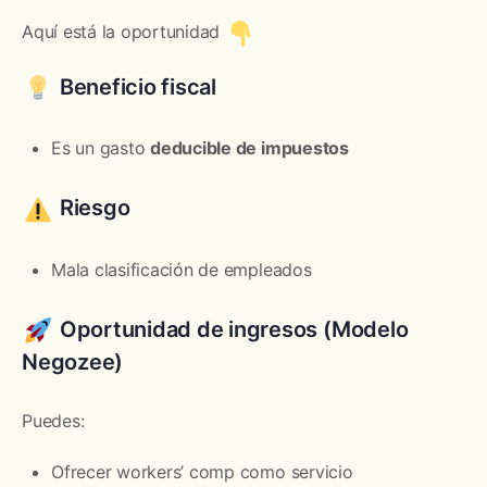
Aquí está la oportunidad
Beneficio fiscal
Es un gasto
deducible de impuestos
Riesgo
Mala clasificación de empleados
Oportunidad de ingresos (Modelo
Negozee)
Puedes:
Ofrecer workers’ comp como servicio