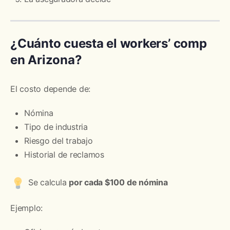
¿Cuánto cuesta el workers’ comp
en Arizona?
El costo depende de:
Nómina
Tipo de industria
Riesgo del trabajo
Historial de reclamos
Se calcula
por cada $100 de nómina
Ejemplo: