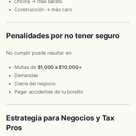
Oficina → más barato
Construcción → más caro
Penalidades por no tener seguro
No cumplir puede resultar en:
Multas de
$1,000 a $10,000+
Demandas
Cierre del negocio
Pagar accidentes de tu bolsillo
Estrategia para Negocios y Tax
Pros