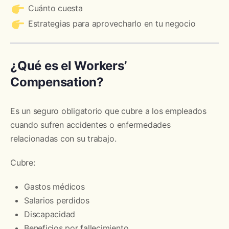
Cuánto cuesta
Estrategias para aprovecharlo en tu negocio
¿Qué es el Workers’
Compensation?
Es un seguro obligatorio que cubre a los empleados
cuando sufren accidentes o enfermedades
relacionadas con su trabajo.
Cubre:
Gastos médicos
Salarios perdidos
Discapacidad
Beneficios por fallecimiento