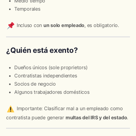
Medio tiempo
Temporales
Incluso con
un solo empleado
, es obligatorio.
¿Quién está exento?
Dueños únicos (sole proprietors)
Contratistas independientes
Socios de negocio
Algunos trabajadores domésticos
Importante: Clasificar mal a un empleado como
contratista puede generar
multas del IRS y del estado
.