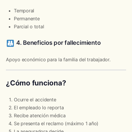
Temporal
Permanente
Parcial o total
4. Beneficios por fallecimiento
Apoyo económico para la familia del trabajador.
¿Cómo funciona?
Ocurre el accidente
El empleado lo reporta
Recibe atención médica
Se presenta el reclamo (máximo 1 año)
La aseguradora decide