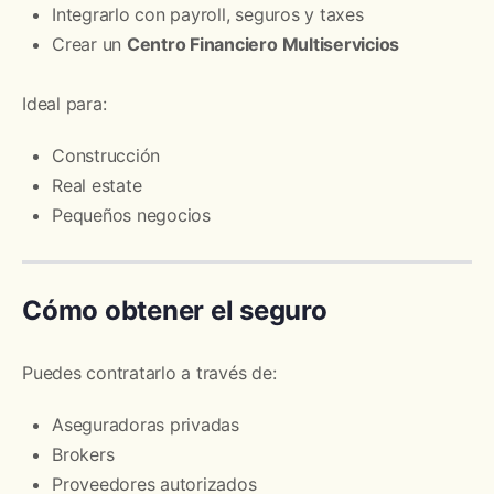
Integrarlo con payroll, seguros y taxes
Crear un
Centro Financiero Multiservicios
Ideal para:
Construcción
Real estate
Pequeños negocios
Cómo obtener el seguro
Puedes contratarlo a través de:
Aseguradoras privadas
Brokers
Proveedores autorizados