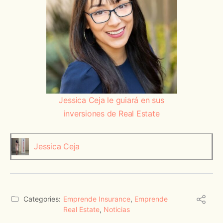
Jessica Ceja le guiará en sus
inversiones de Real Estate
Jessica Ceja
Categories:
Emprende Insurance
,
Emprende
Real Estate
,
Noticias