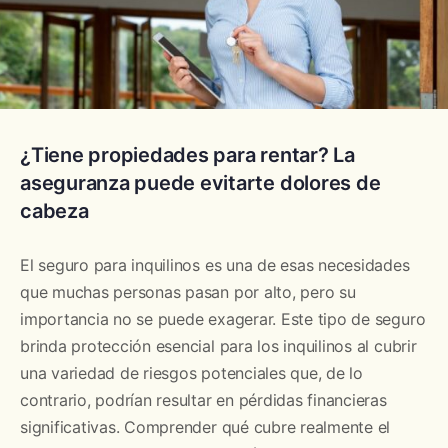
¿Tiene propiedades para rentar? La
aseguranza puede evitarte dolores de
cabeza
El seguro para inquilinos es una de esas necesidades
que muchas personas pasan por alto, pero su
importancia no se puede exagerar. Este tipo de seguro
brinda protección esencial para los inquilinos al cubrir
una variedad de riesgos potenciales que, de lo
contrario, podrían resultar en pérdidas financieras
significativas. Comprender qué cubre realmente el