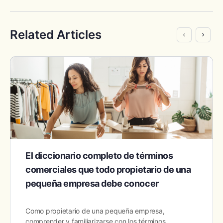
Related Articles
El diccionario completo de términos
comerciales que todo propietario de una
pequeña empresa debe conocer
Como propietario de una pequeña empresa,
comprender y familiarizarse con los términos