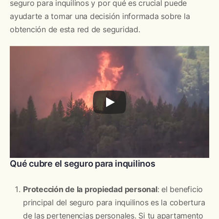
seguro para inquilinos y por qué es crucial puede
ayudarte a tomar una decisión informada sobre la
obtención de esta red de seguridad.
Qué cubre el seguro para inquilinos
Protección de la propiedad personal
: el beneficio
principal del seguro para inquilinos es la cobertura
de las pertenencias personales. Si tu apartamento