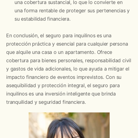
una cobertura sustancial, lo que lo convierte en
una forma rentable de proteger sus pertenencias y
su estabilidad financiera.
En conclusión, el seguro para inquilinos es una
protección práctica y esencial para cualquier persona
que alquile una casa o un apartamento. Ofrece
cobertura para bienes personales, responsabilidad civil
y gastos de vida adicionales, lo que ayuda a mitigar el
impacto financiero de eventos imprevistos. Con su
asequibilidad y protección integral, el seguro para
inquilinos es una inversión inteligente que brinda
tranquilidad y seguridad financiera.