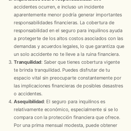
accidentes ocurren, e incluso un incidente
aparentemente menor podría generar importantes
responsabilidades financieras. La cobertura de
responsabilidad en el seguro para inquilinos ayuda
a protegerte de los altos costos asociados con las
demandas y acuerdos legales, lo que garantiza que
un solo accidente no te lleve a la ruina financiera.
Tranquilidad
: Saber que tienes cobertura vigente
te brinda tranquilidad. Puedes disfrutar de tu
espacio vital sin preocuparte constantemente por
las implicaciones financieras de posibles desastres
o accidentes.
Asequibilidad
: El seguro para inquilinos es
relativamente económico, especialmente si se lo
compara con la protección financiera que ofrece.
Por una prima mensual modesta, puede obtener