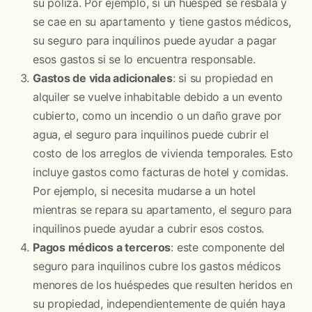
su póliza. Por ejemplo, si un huésped se resbala y
se cae en su apartamento y tiene gastos médicos,
su seguro para inquilinos puede ayudar a pagar
esos gastos si se lo encuentra responsable.
Gastos de vida adicionales
: si su propiedad en
alquiler se vuelve inhabitable debido a un evento
cubierto, como un incendio o un daño grave por
agua, el seguro para inquilinos puede cubrir el
costo de los arreglos de vivienda temporales. Esto
incluye gastos como facturas de hotel y comidas.
Por ejemplo, si necesita mudarse a un hotel
mientras se repara su apartamento, el seguro para
inquilinos puede ayudar a cubrir esos costos.
Pagos médicos a terceros
: este componente del
seguro para inquilinos cubre los gastos médicos
menores de los huéspedes que resulten heridos en
su propiedad, independientemente de quién haya