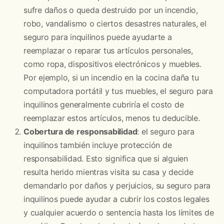
sufre daños o queda destruido por un incendio,
robo, vandalismo o ciertos desastres naturales, el
seguro para inquilinos puede ayudarte a
reemplazar o reparar tus artículos personales,
como ropa, dispositivos electrónicos y muebles.
Por ejemplo, si un incendio en la cocina daña tu
computadora portátil y tus muebles, el seguro para
inquilinos generalmente cubriría el costo de
reemplazar estos artículos, menos tu deducible.
Cobertura de responsabilidad
: el seguro para
inquilinos también incluye protección de
responsabilidad. Esto significa que si alguien
resulta herido mientras visita su casa y decide
demandarlo por daños y perjuicios, su seguro para
inquilinos puede ayudar a cubrir los costos legales
y cualquier acuerdo o sentencia hasta los límites de