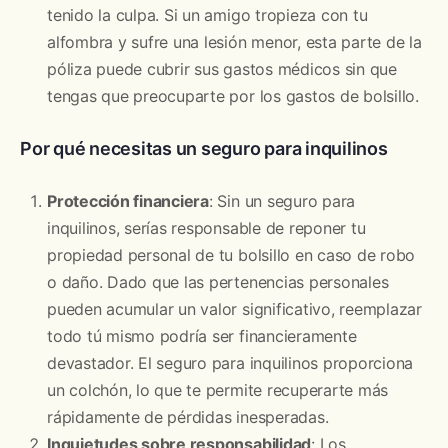
tenido la culpa. Si un amigo tropieza con tu
alfombra y sufre una lesión menor, esta parte de la
póliza puede cubrir sus gastos médicos sin que
tengas que preocuparte por los gastos de bolsillo.
Por qué necesitas un seguro para inquilinos
Protección financiera
: Sin un seguro para
inquilinos, serías responsable de reponer tu
propiedad personal de tu bolsillo en caso de robo
o daño. Dado que las pertenencias personales
pueden acumular un valor significativo, reemplazar
todo tú mismo podría ser financieramente
devastador. El seguro para inquilinos proporciona
un colchón, lo que te permite recuperarte más
rápidamente de pérdidas inesperadas.
Inquietudes sobre responsabilidad
: Los