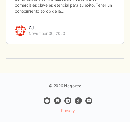
comerciales clave es esencial para su éxito. Tener un
conocimiento sólido de la…
CJ .
November 30, 2023
© 2026 Negozee
Privacy