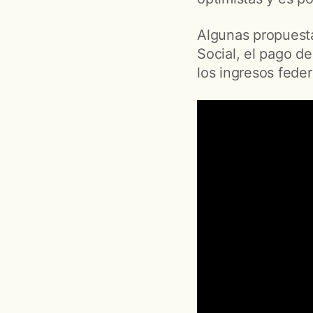
Algunas propuesta
Social, el pago de
los ingresos feder