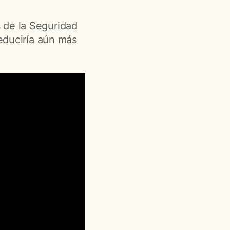
 de la Seguridad
reduciría aún más