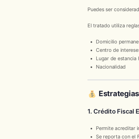
Puedes ser considerad
El tratado utiliza regla
Domicilio permane
Centro de intereses
Lugar de estancia 
Nacionalidad
Estrategias
1. Crédito Fiscal 
Permite acreditar
Se reporta con el 