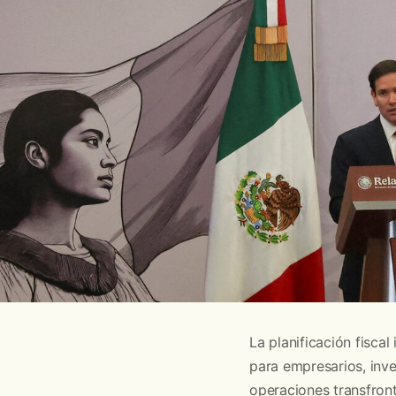
La planificación fisca
para empresarios, inve
operaciones transfron