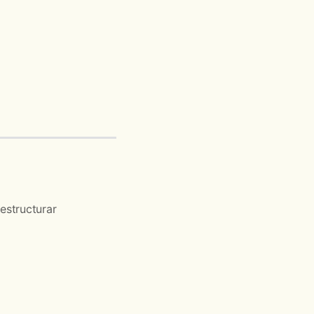
estructurar