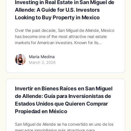
Investing in Real Estate in San Miguel de
Allende: A Guide for U.S. Investors
Looking to Buy Property in Mexico
Over the past decade, San Miguel de Allende, Mexico
has become one of the most attractive real estate
markets for American investors. Known for its…
Maria Medina
March 3, 2026
Invertir en Bienes Raíces en San Miguel
de Allende: Guía para Inversionistas de
Estados Unidos que Quieren Comprar
Propiedad en México
San Miguel de Allende se ha convertido en uno de los
mercados inmobiliarios más atractivos para