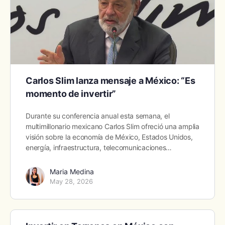
Carlos Slim lanza mensaje a México: “Es
momento de invertir”
Durante su conferencia anual esta semana, el
multimillonario mexicano Carlos Slim ofreció una amplia
visión sobre la economía de México, Estados Unidos,
energía, infraestructura, telecomunicaciones…
Maria Medina
May 28, 2026