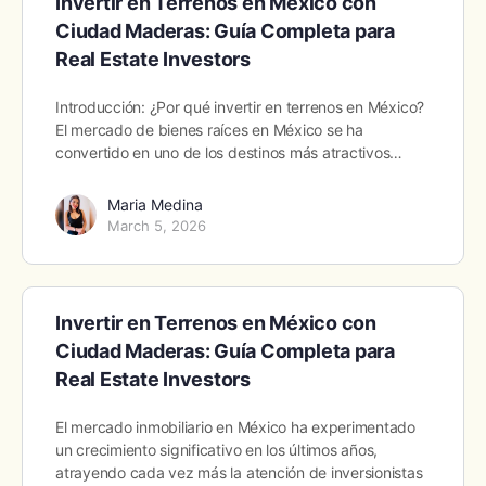
Invertir en Terrenos en México con
Ciudad Maderas: Guía Completa para
Real Estate Investors
Introducción: ¿Por qué invertir en terrenos en México?
El mercado de bienes raíces en México se ha
convertido en uno de los destinos más atractivos…
Maria Medina
March 5, 2026
Invertir en Terrenos en México con
Ciudad Maderas: Guía Completa para
Real Estate Investors
El mercado inmobiliario en México ha experimentado
un crecimiento significativo en los últimos años,
atrayendo cada vez más la atención de inversionistas