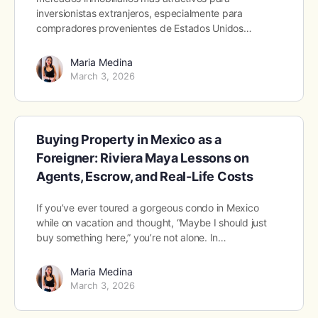
inversionistas extranjeros, especialmente para
compradores provenientes de Estados Unidos…
Maria Medina
March 3, 2026
Buying Property in Mexico as a
Foreigner: Riviera Maya Lessons on
Agents, Escrow, and Real-Life Costs
If you’ve ever toured a gorgeous condo in Mexico
while on vacation and thought, “Maybe I should just
buy something here,” you’re not alone. In…
Maria Medina
March 3, 2026