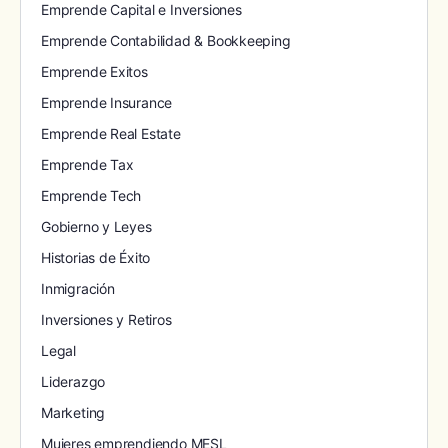
Emprende Capital e Inversiones
Emprende Contabilidad & Bookkeeping
Emprende Exitos
Emprende Insurance
Emprende Real Estate
Emprende Tax
Emprende Tech
Gobierno y Leyes
Historias de Éxito
Inmigración
Inversiones y Retiros
Legal
Liderazgo
Marketing
Mujeres emprendiendo MESL