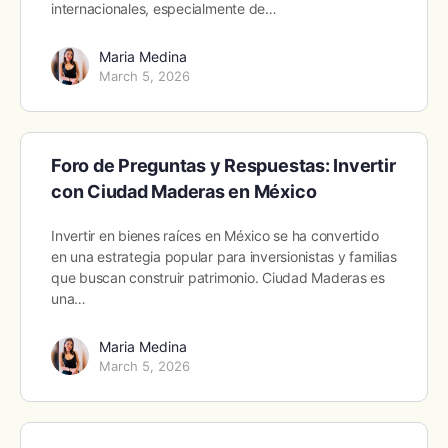
internacionales, especialmente de…
Maria Medina
March 5, 2026
Foro de Preguntas y Respuestas: Invertir
con Ciudad Maderas en México
Invertir en bienes raíces en México se ha convertido
en una estrategia popular para inversionistas y familias
que buscan construir patrimonio. Ciudad Maderas es
una…
Maria Medina
March 5, 2026