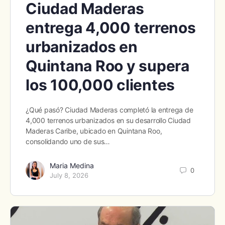
Ciudad Maderas
entrega 4,000 terrenos
urbanizados en
Quintana Roo y supera
los 100,000 clientes
¿Qué pasó? Ciudad Maderas completó la entrega de
4,000 terrenos urbanizados en su desarrollo Ciudad
Maderas Caribe, ubicado en Quintana Roo,
consolidando uno de sus…
Maria Medina
0
July 8, 2026