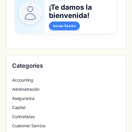
¡Te damos la
bienvenida!
Iniciar Sesión
Categories
Accounting
Administración
Aseguranza
Capital
Contratistas
Customer Service