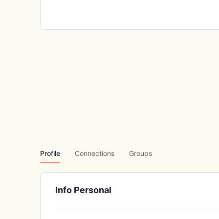
Profile
Connections
Groups
Info Personal