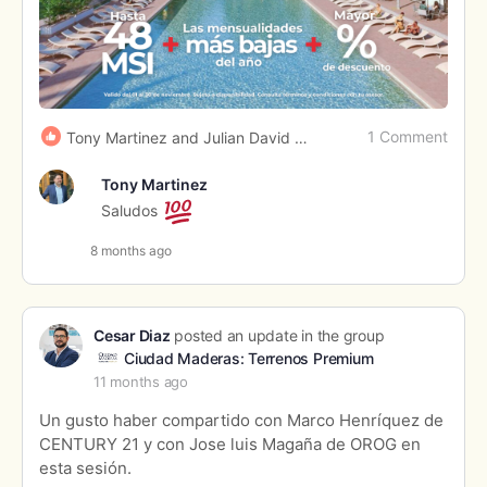
1 Comment
Tony Martinez and Julian David Garcia Aristizabal
Tony Martinez
Saludos
8 months ago
Cesar Diaz
posted an update in the group
Ciudad Maderas: Terrenos Premium
11 months ago
Un gusto haber compartido con Marco Henríquez de
CENTURY 21 y con Jose luis Magaña de OROG en
esta sesión.