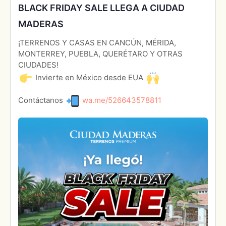
BLACK FRIDAY SALE LLEGA A CIUDAD
MADERAS
¡TERRENOS Y CASAS EN CANCÚN, MÉRIDA,
MONTERREY, PUEBLA, QUERÉTARO Y OTRAS
CIUDADES!
Invierte en México desde EUA
Contáctanos
wa.me/526643578811