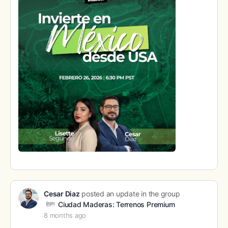
Cesar Diaz
posted an update in the group
Ciudad Maderas: Terrenos Premium
8 months ago