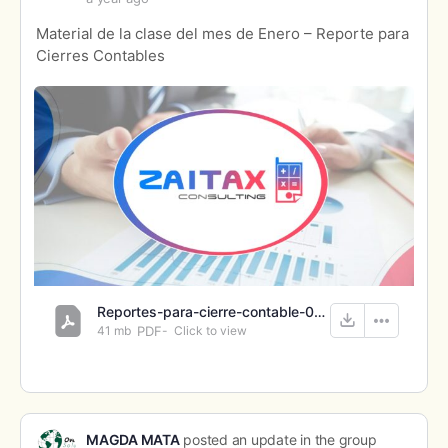
Material de la clase del mes de Enero – Reporte para
Cierres Contables
Reportes-para-cierre-contable-012025.pdf
41 mb
PDF
-
Click to
view
MAGDA MATA
posted an update in the group