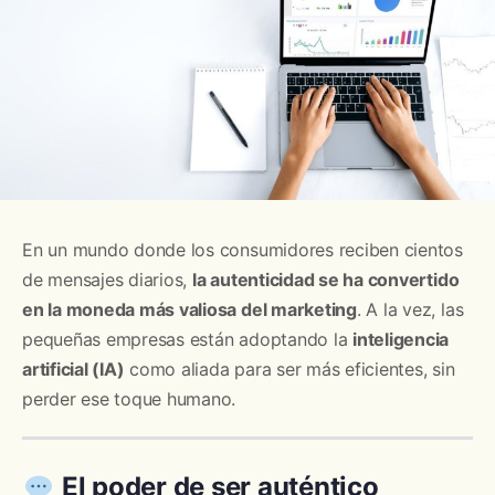
En un mundo donde los consumidores reciben cientos
de mensajes diarios,
la autenticidad se ha convertido
en la moneda más valiosa del marketing
. A la vez, las
pequeñas empresas están adoptando la
inteligencia
artificial (IA)
como aliada para ser más eficientes, sin
perder ese toque humano.
El poder de ser auténtico