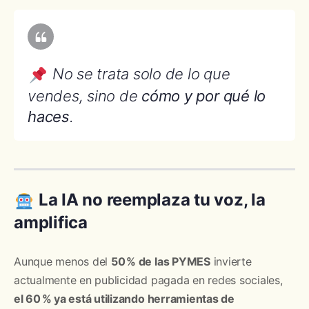
No se trata solo de lo que
vendes, sino de
cómo y por qué lo
haces
.
La IA no reemplaza tu voz, la
amplifica
Aunque menos del
50 % de las PYMES
invierte
actualmente en publicidad pagada en redes sociales,
el 60 % ya está utilizando herramientas de