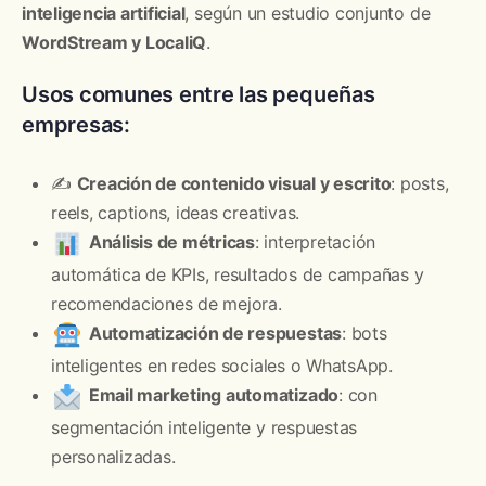
inteligencia artificial
, según un estudio conjunto de
WordStream y LocaliQ
.
Usos comunes entre las pequeñas
empresas:
✍️
Creación de contenido visual y escrito
: posts,
reels, captions, ideas creativas.
Análisis de métricas
: interpretación
automática de KPIs, resultados de campañas y
recomendaciones de mejora.
Automatización de respuestas
: bots
inteligentes en redes sociales o WhatsApp.
Email marketing automatizado
: con
segmentación inteligente y respuestas
personalizadas.