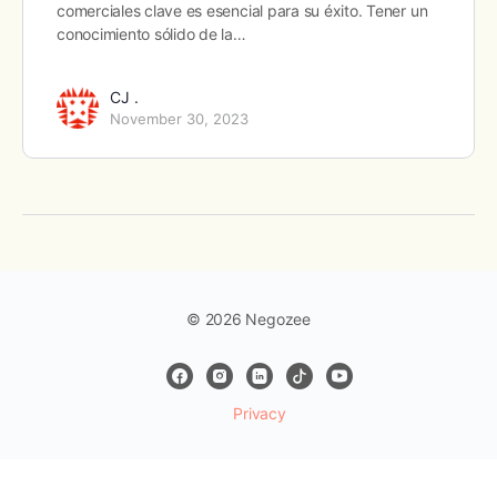
comerciales clave es esencial para su éxito. Tener un
conocimiento sólido de la…
CJ .
November 30, 2023
© 2026 Negozee
Privacy