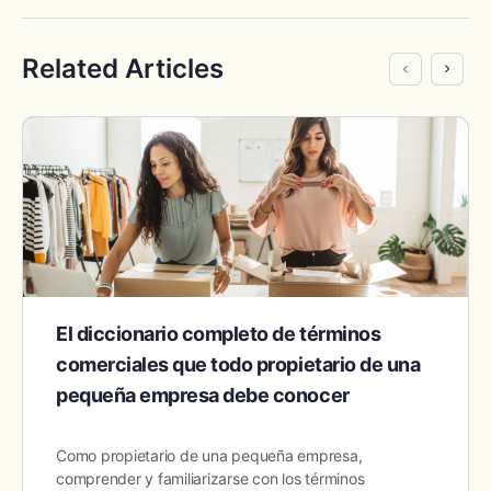
Related Articles
El diccionario completo de términos
comerciales que todo propietario de una
pequeña empresa debe conocer
Como propietario de una pequeña empresa,
comprender y familiarizarse con los términos