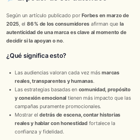
Según un artículo publicado por
Forbes en marzo de
2025
, el
86 % de los consumidores
afirman que
la
autenticidad de una marca es clave al momento de
decidir si la apoyan o no
.
¿Qué significa esto?
Las audiencias valoran cada vez más
marcas
reales, transparentes y humanas
.
Las estrategias basadas en
comunidad, propósito
y conexión emocional
tienen más impacto que las
campañas puramente promocionales.
Mostrar el
detrás de escena, contar historias
reales y hablar con honestidad
fortalece la
confianza y fidelidad.