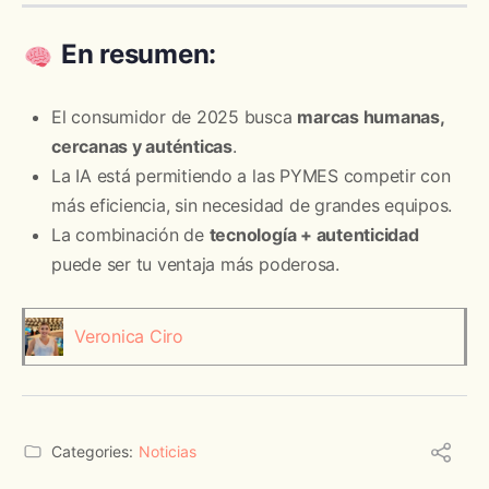
En resumen:
El consumidor de 2025 busca
marcas humanas,
cercanas y auténticas
.
La IA está permitiendo a las PYMES competir con
más eficiencia, sin necesidad de grandes equipos.
La combinación de
tecnología + autenticidad
puede ser tu ventaja más poderosa.
Veronica Ciro
Categories:
Noticias