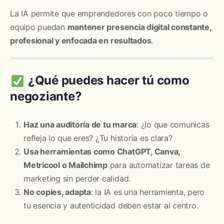
La IA permite que emprendedores con poco tiempo o
equipo puedan
mantener presencia digital constante,
profesional y enfocada en resultados
.
¿Qué puedes hacer tú como
negoziante?
Haz una auditoría de tu marca
: ¿lo que comunicas
refleja lo que eres? ¿Tu historia es clara?
Usa herramientas como ChatGPT, Canva,
Metricool o Mailchimp
para automatizar tareas de
marketing sin perder calidad.
No copies, adapta
: la IA es una herramienta, pero
tu esencia y autenticidad deben estar al centro.