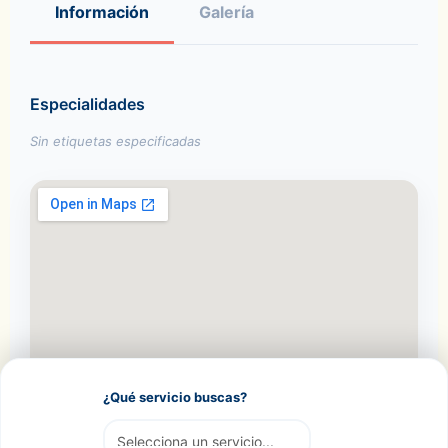
Información
Galería
Especialidades
Sin etiquetas especificadas
¿Qué servicio buscas?