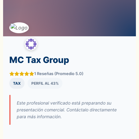
MC Tax Group
1 Reseñas (Promedio 5.0)
TAX
PERFIL AL 43%
Este profesional verificado está preparando su
presentación comercial. Contáctalo directamente
para más información.