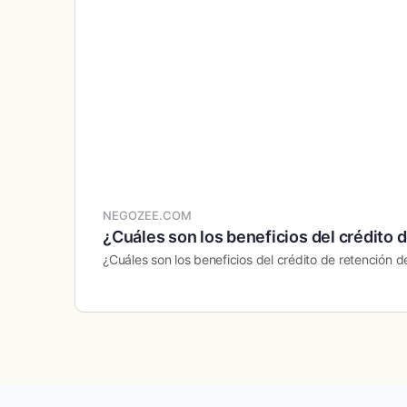
NEGOZEE.COM
¿Cuáles son los beneficios del crédito
¿Cuáles son los beneficios del crédito de retención