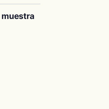
o muestra