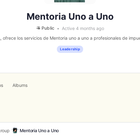
Mentoria Uno a Uno
Public
Active 4 months ago
A, ofrece los servicios de Mentoria uno a uno a profesionales de impue
Leadership
os
Albums
group
Mentoria Uno a Uno