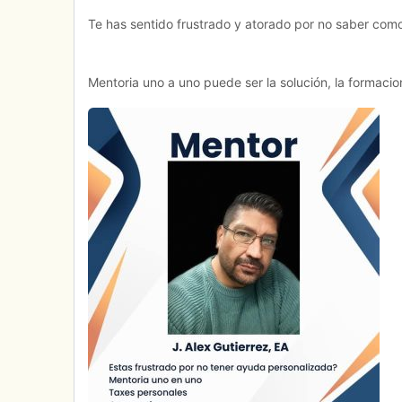
Te has sentido frustrado y atorado por no saber com
Mentoria uno a uno puede ser la solución, la formaci