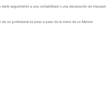
o darle seguimiento a una contabilidad o una declaración de impuest
on de un profesional es paso a paso de la mano de un Mentor.