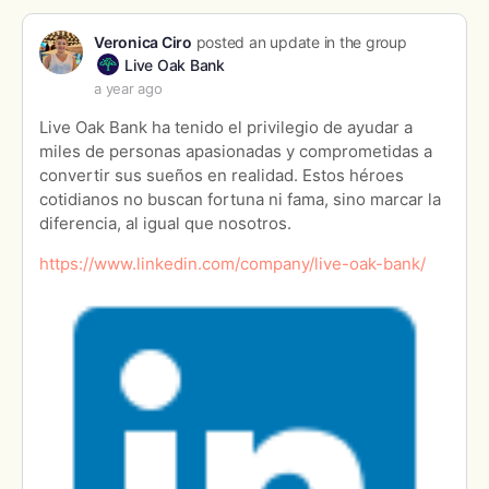
Veronica Ciro
posted an update in the group
Live Oak Bank
a year ago
Live Oak Bank ha tenido el privilegio de ayudar a
miles de personas apasionadas y comprometidas a
convertir sus sueños en realidad. Estos héroes
cotidianos no buscan fortuna ni fama, sino marcar la
diferencia, al igual que nosotros.
https://www.linkedin.com/company/live-oak-bank/