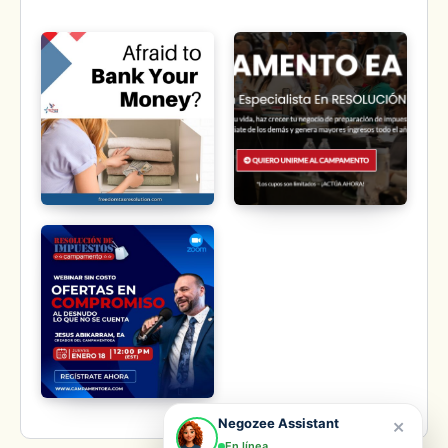
×
Negozee Assistant
En línea