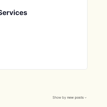
 Services
Show by
new posts