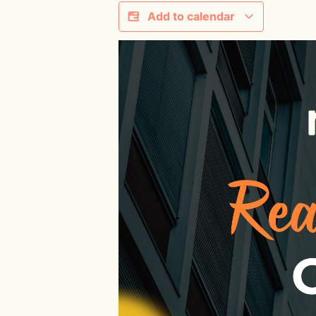
Add to calendar