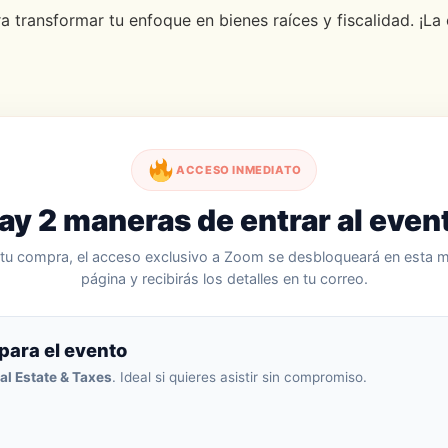
a transformar tu enfoque en bienes raíces y fiscalidad. ¡
ACCESO INMEDIATO
ay 2 maneras de entrar al even
 tu compra, el acceso exclusivo a Zoom se desbloqueará en esta 
página y recibirás los detalles en tu correo.
para el evento
al Estate & Taxes
. Ideal si quieres asistir sin compromiso.