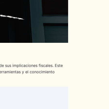
 sus implicaciones fiscales. Este
herramientas y el conocimiento