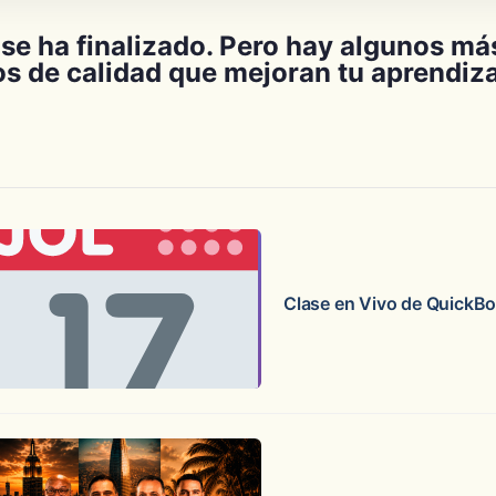
ase ha finalizado. Pero hay algunos más
s de calidad que mejoran tu aprendiza
Clase en Vivo de QuickB