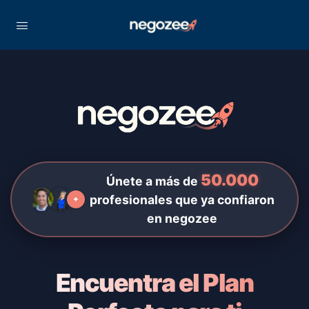
50.000
Únete a más de
profesionales que ya confiaron
+
en negozee
Encuentra el Plan