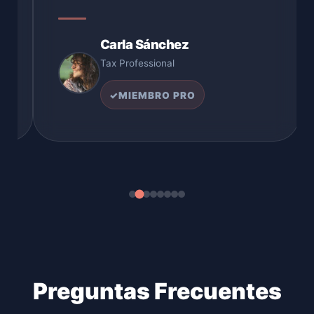
Carla Sánchez
Tax Professional
✓
MIEMBRO PRO
Preguntas Frecuentes