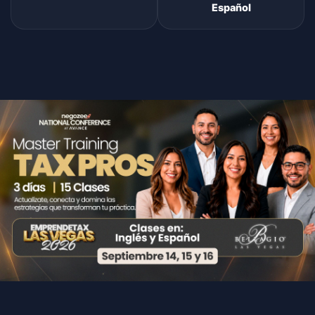
Español