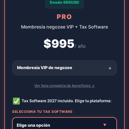
Desde 995USD
PRO
Membresía negozee VIP + Tax Software
$
995
/ año
+
Membresía VIP de negozee
Ver lista completa de beneficios ↓
Tax Software 2027 incluido. Elige tu plataforma:
SELECCIONA TU TAX SOFTWARE
Elige una opción
▼