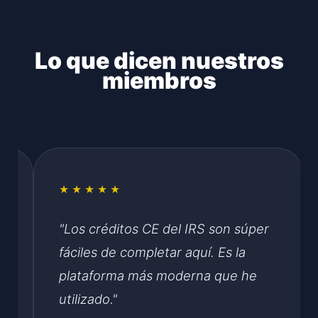
Lo que dicen nuestros
miembros
★★★★★
"Los créditos CE del IRS son súper
fáciles de completar aquí. Es la
plataforma más moderna que he
utilizado."