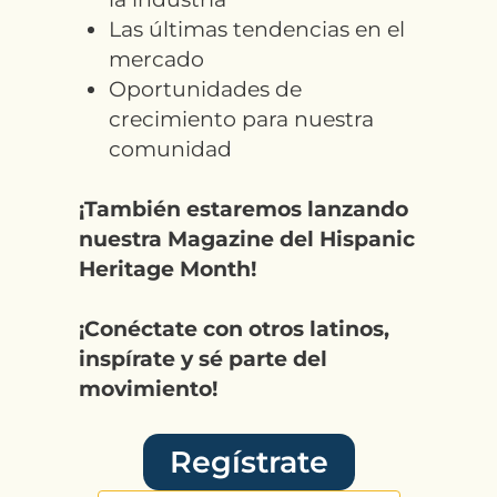
Las últimas tendencias en el
mercado
Oportunidades de
crecimiento para nuestra
comunidad
¡También estaremos lanzando
nuestra Magazine del Hispanic
Heritage Month!
¡Conéctate con otros latinos,
inspírate y sé parte del
movimiento!
Regístrate