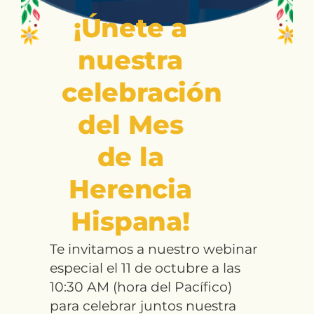
¡Únete a
nuestra
celebración
del Mes
de la
Herencia
Hispana!
Te invitamos a nuestro webinar
especial el 11 de octubre a las
10:30 AM (hora del Pacífico)
para celebrar juntos nuestra