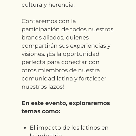
cultura y herencia.
Contaremos con la
participación de todos nuestros
brands aliados, quienes
compartirán sus experiencias y
visiones. ¡Es la oportunidad
perfecta para conectar con
otros miembros de nuestra
comunidad latina y fortalecer
nuestros lazos!
En este evento, exploraremos
temas como:
El impacto de los latinos en
la industria