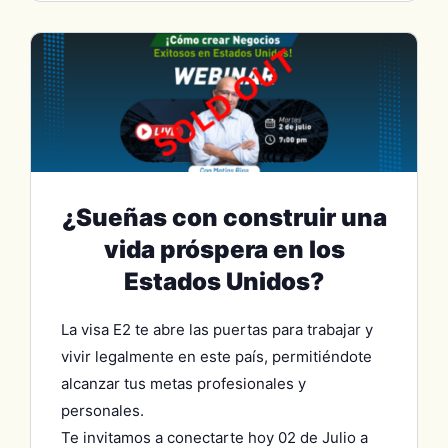
¿Sueñas con construir una
vida próspera en los
Estados Unidos?
La visa E2 te abre las puertas para trabajar y
vivir legalmente en este país, permitiéndote
alcanzar tus metas profesionales y
personales.
Te invitamos a conectarte hoy 02 de Julio a