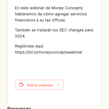
En este webinar de Money Concepts
hablaremos de cómo agregar servicios
financieros a su tax offices.
También se tratarán los SEC changes para
2024.
Regístrese aquí:
https://bit.ly/moneyconceptswebinar
Add to calendar
Responses