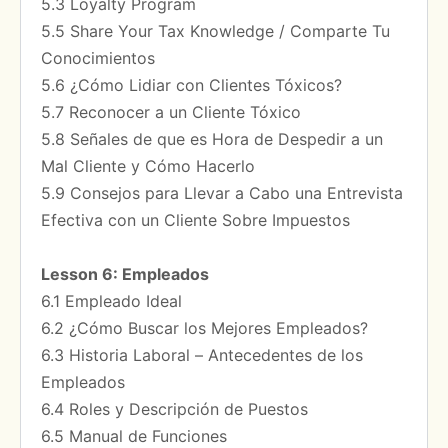
5.3 Loyalty Program
5.5 Share Your Tax Knowledge / Comparte Tu
Conocimientos
5.6 ¿Cómo Lidiar con Clientes Tóxicos?
5.7 Reconocer a un Cliente Tóxico
5.8 Señales de que es Hora de Despedir a un
Mal Cliente y Cómo Hacerlo
5.9 Consejos para Llevar a Cabo una Entrevista
Efectiva con un Cliente Sobre Impuestos
Lesson 6: Empleados
6.1 Empleado Ideal
6.2 ¿Cómo Buscar los Mejores Empleados?
6.3 Historia Laboral – Antecedentes de los
Empleados
6.4 Roles y Descripción de Puestos
6.5 Manual de Funciones