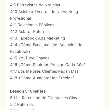
4.9 Entrevistas de Noticias
4.10 Asiste a Eventos de Networking
Profesional
4.11 Relaciones Públicas
4.12 Ask for Referrals
4.13 Facebook Ads Marketing
4.14 ¿Cómo Funcionan los Anuncios de
Facebook?
4.15 YouTube Channel
4.16 ¿Cómo Subir los Precios Cada Año?
4.17 Los Mejores Clientes Pagan Más
4.18 ¿Cómo Aumentar los Precios?
Lesson 5: Clientes
5.1 La Retención de Clientes es Clave
5.2 Referrals