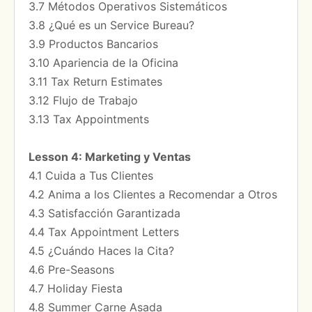
3.7 Métodos Operativos Sistemáticos
3.8 ¿Qué es un Service Bureau?
3.9 Productos Bancarios
3.10 Apariencia de la Oficina
3.11 Tax Return Estimates
3.12 Flujo de Trabajo
3.13 Tax Appointments
Lesson 4: Marketing y Ventas
4.1 Cuida a Tus Clientes
4.2 Anima a los Clientes a Recomendar a Otros
4.3 Satisfacción Garantizada
4.4 Tax Appointment Letters
4.5 ¿Cuándo Haces la Cita?
4.6 Pre-Seasons
4.7 Holiday Fiesta
4.8 Summer Carne Asada