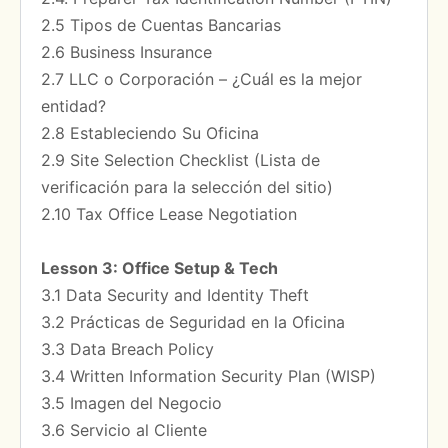
2.5 Tipos de Cuentas Bancarias
2.6 Business Insurance
2.7 LLC o Corporación – ¿Cuál es la mejor
entidad?
2.8 Estableciendo Su Oficina
2.9 Site Selection Checklist (Lista de
verificación para la selección del sitio)
2.10 Tax Office Lease Negotiation
Lesson 3: Office Setup & Tech
3.1 Data Security and Identity Theft
3.2 Prácticas de Seguridad en la Oficina
3.3 Data Breach Policy
3.4 Written Information Security Plan (WISP)
3.5 Imagen del Negocio
3.6 Servicio al Cliente