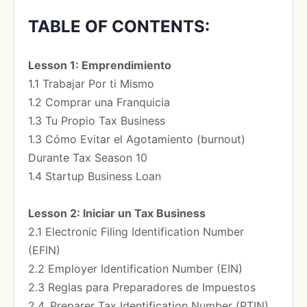
TABLE OF CONTENTS:
Lesson 1: Emprendimiento
1.1 Trabajar Por ti Mismo
1.2 Comprar una Franquicia
1.3 Tu Propio Tax Business
1.3 Cómo Evitar el Agotamiento (burnout)
Durante Tax Season 10
1.4 Startup Business Loan
Lesson 2: Iniciar un Tax Business
2.1 Electronic Filing Identification Number
(EFIN)
2.2 Employer Identification Number (EIN)
2.3 Reglas para Preparadores de Impuestos
2.4. Preparer Tax Identification Number (PTIN)