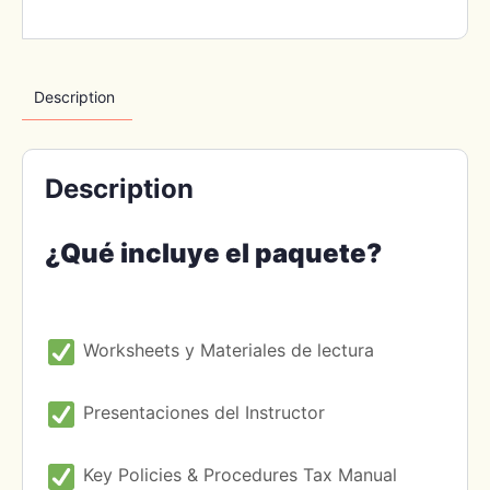
Description
Description
¿Qué incluye el paquete?
Worksheets y Materiales de lectura
Presentaciones del Instructor
Key Policies & Procedures Tax Manual