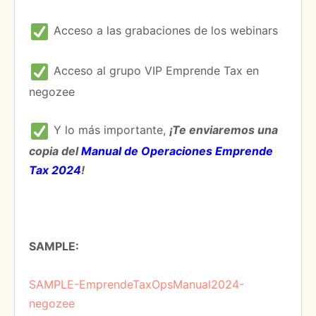
Acceso a las grabaciones de los webinars
Acceso al grupo VIP Emprende Tax en
negozee
Y lo más importante,
¡Te enviaremos una
copia del
Manual de Operaciones Emprende
Tax 2024
!
SAMPLE:
SAMPLE-EmprendeTaxOpsManual2024-
negozee