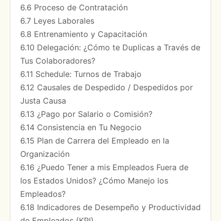
6.6 Proceso de Contratación
6.7 Leyes Laborales
6.8 Entrenamiento y Capacitación
6.10 Delegación: ¿Cómo te Duplicas a Través de
Tus Colaboradores?
6.11 Schedule: Turnos de Trabajo
6.12 Causales de Despedido / Despedidos por
Justa Causa
6.13 ¿Pago por Salario o Comisión?
6.14 Consistencia en Tu Negocio
6.15 Plan de Carrera del Empleado en la
Organización
6.16 ¿Puedo Tener a mis Empleados Fuera de
los Estados Unidos? ¿Cómo Manejo los
Empleados?
6.18 Indicadores de Desempeño y Productividad
de Empleados (KPI)