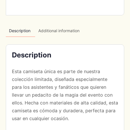
Description
Additional information
Description
Esta camiseta única es parte de nuestra
colección limitada, diseñada especialmente
para los asistentes y fanáticos que quieren
llevar un pedacito de la magia del evento con
ellos. Hecha con materiales de alta calidad, esta
camiseta es cómoda y duradera, perfecta para
usar en cualquier ocasión.