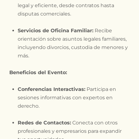
legal y eficiente, desde contratos hasta
disputas comerciales.
Servicios de Oficina Familiar:
Recibe
orientación sobre asuntos legales familiares,
incluyendo divorcios, custodia de menores y
más.
Beneficios del Evento:
Conferencias Interactivas:
Participa en
sesiones informativas con expertos en
derecho.
Redes de Contactos:
Conecta con otros
profesionales y empresarios para expandir