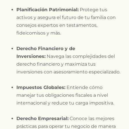
Planificación Patrimonial:
Protege tus
activos y asegura el futuro de tu familia con
consejos expertos en testamentos,
fideicomisos y más.
Derecho Financiero y de
Inversiones:
Navega las complejidades del
derecho financiero y maximiza tus
inversiones con asesoramiento especializado.
Impuestos Globales:
Entiende cómo
manejar tus obligaciones fiscales a nivel
internacional y reduce tu carga impositiva.
Derecho Empresarial:
Conoce las mejores
prácticas para operar tu negocio de manera