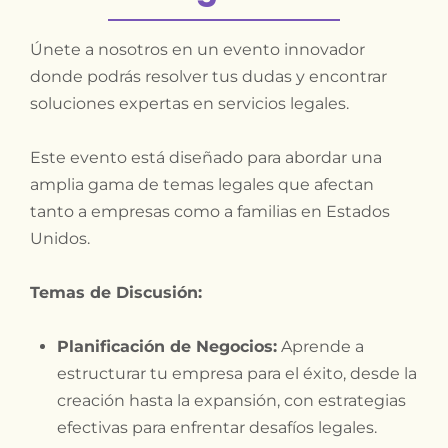
Únete a nosotros en un evento innovador
donde podrás resolver tus dudas y encontrar
soluciones expertas en servicios legales.
Este evento está diseñado para abordar una
amplia gama de temas legales que afectan
tanto a empresas como a familias en Estados
Unidos.
Temas de Discusión:
Planificación de Negocios:
Aprende a
estructurar tu empresa para el éxito, desde la
creación hasta la expansión, con estrategias
efectivas para enfrentar desafíos legales.