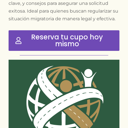
clave, y consejos para asegurar una solicitud
exitosa. Ideal para quienes buscan regularizar su
situación migratoria de manera legal y efectiva.
Reserva tu cupo hoy
mismo