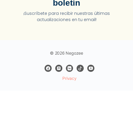
boletín
¡Suscríbete para recibir nuestras últimas
actualizaciones en tu email!
© 2026 Negozee
Privacy