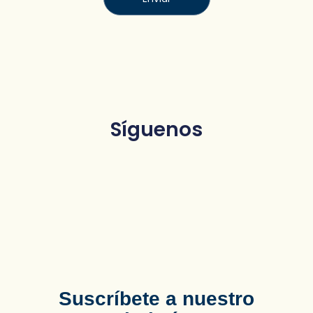
Síguenos
Suscríbete a nuestro