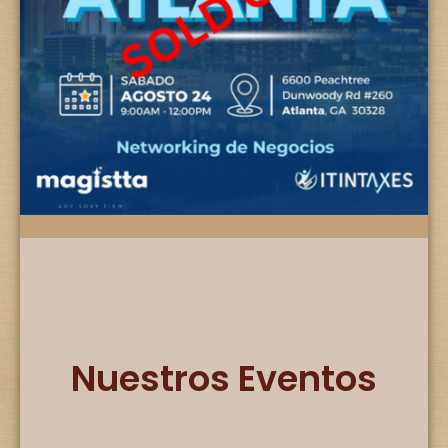
Nuestros Eventos